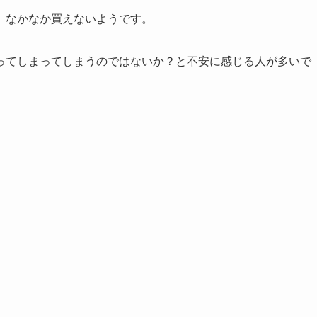
、なかなか買えないようです。
ってしまってしまうのではないか？と不安に感じる人が多いで