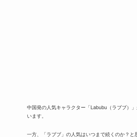
中国発の人気キャラクター「Labubu（ラブブ
います。
一方、「ラブブ」の人気はいつまで続くのか？と