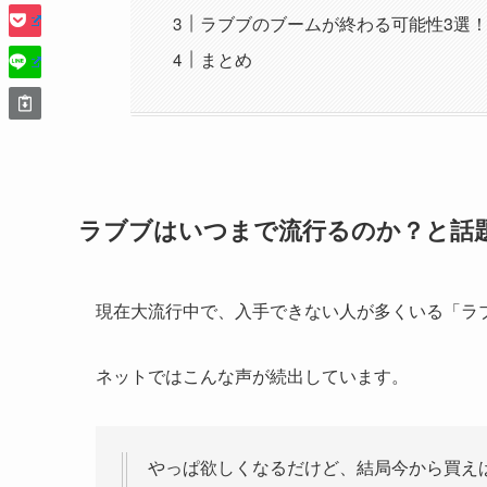
ラブブのブームが終わる可能性3選
まとめ
ラブブはいつまで流行るのか？と話
現在大流行中で、入手できない人が多くいる「ラ
ネットではこんな声が続出しています。
やっぱ欲しくなるだけど、結局今から買え