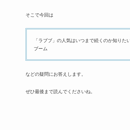
そこで今回は
「ラブブ」の人気はいつまで続くのか知りた
ブーム
などの疑問にお答えします。
ぜひ最後まで読んでくださいね。