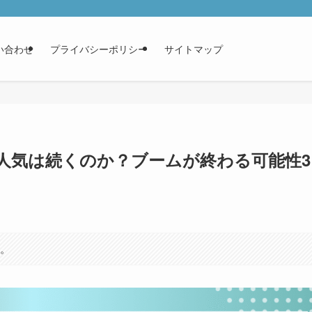
い合わせ
プライバシーポリシー
サイトマップ
人気は続くのか？ブームが終わる可能性3
す。