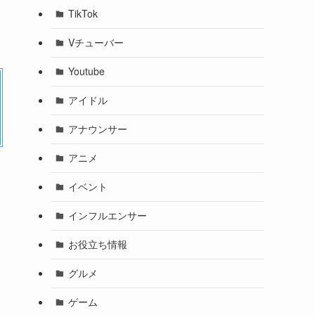
TikTok
Vチューバー
Youtube
アイドル
アナウンサー
アニメ
イベント
インフルエンサー
お役立ち情報
グルメ
ゲーム