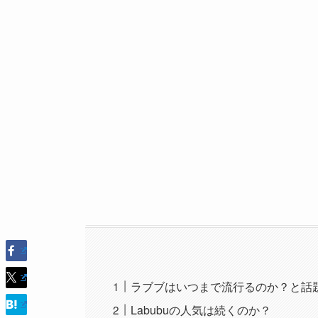
ラブブはいつまで流行るのか？と話
Labubuの人気は続くのか？