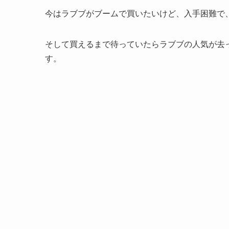
今はラブブがブームで買いたいけど、入手困難で
そして買えるまで待っていたらラブブの人気が去
す。