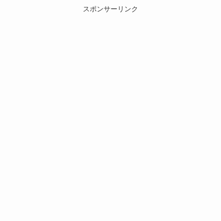
スポンサーリンク