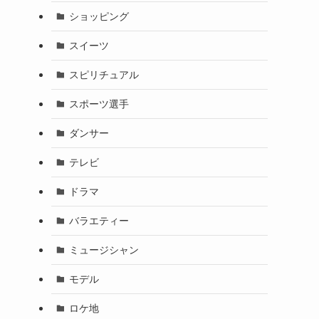
ショッピング
スイーツ
スピリチュアル
スポーツ選手
ダンサー
テレビ
ドラマ
バラエティー
ミュージシャン
モデル
ロケ地