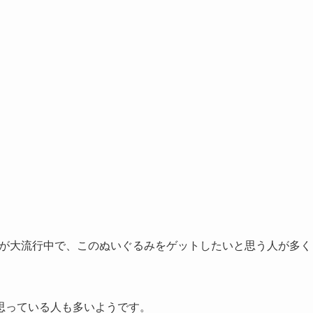
）」が大流行中で、このぬいぐるみをゲットしたいと思う人が多く
思っている人も多いようです。