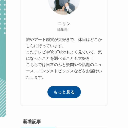
コリン
編集長
旅やアート鑑賞が大好きで、休日はどこか
しらに行っています。
またテレビやYouTubeもよく見ていて、気
になったことを調べることも大好き！
こちらでは日常のふと疑問や今話題のニュ
ース、エンタメトピックスなどをお届けい
たします。
もっと見る
新着記事