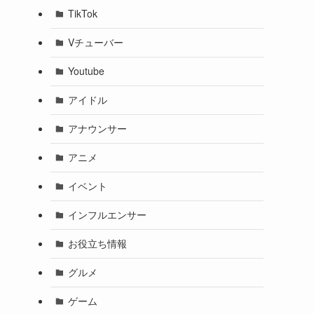
TikTok
Vチューバー
Youtube
アイドル
アナウンサー
アニメ
イベント
インフルエンサー
お役立ち情報
グルメ
ゲーム