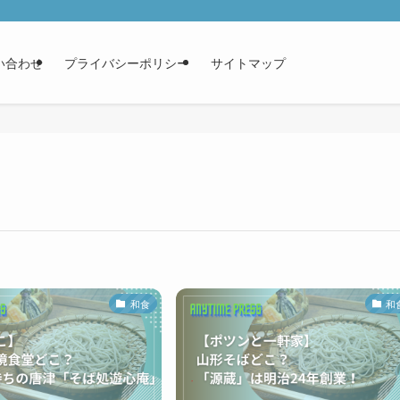
い合わせ
プライバシーポリシー
サイトマップ
和食
和