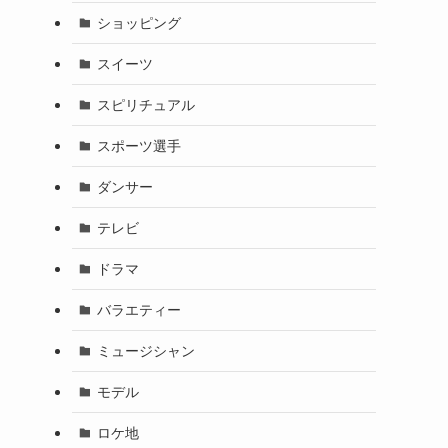
ショッピング
スイーツ
スピリチュアル
スポーツ選手
ダンサー
テレビ
ドラマ
バラエティー
ミュージシャン
モデル
ロケ地