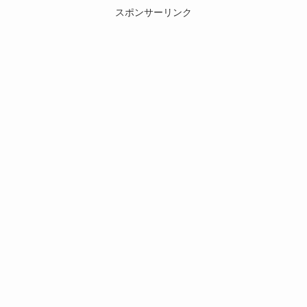
スポンサーリンク