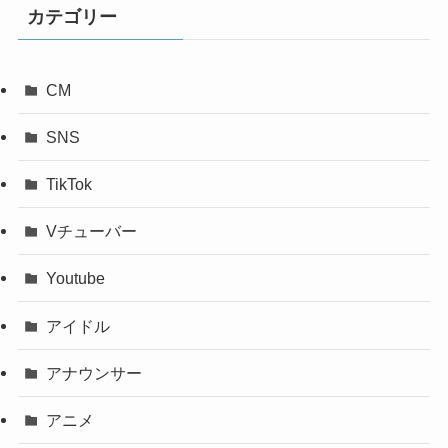
カテゴリー
CM
SNS
TikTok
Vチューバー
Youtube
アイドル
アナウンサー
アニメ