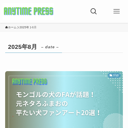
ホーム
2025年
8月
2025年8月
– date –
SNS