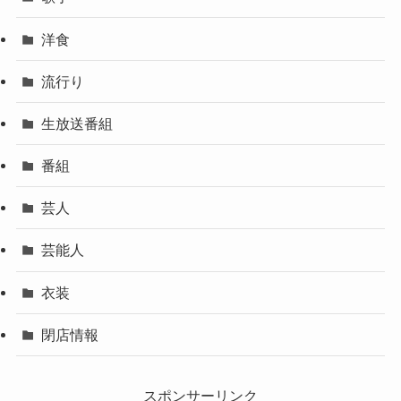
洋食
流行り
生放送番組
番組
芸人
芸能人
衣装
閉店情報
スポンサーリンク