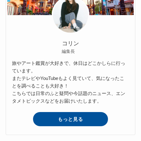
コリン
編集長
旅やアート鑑賞が大好きで、休日はどこかしらに行っ
ています。
またテレビやYouTubeもよく見ていて、気になったこ
とを調べることも大好き！
こちらでは日常のふと疑問や今話題のニュース、エン
タメトピックスなどをお届けいたします。
もっと見る