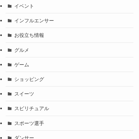
イベント
インフルエンサー
お役立ち情報
グルメ
ゲーム
ショッピング
スイーツ
スピリチュアル
スポーツ選手
ダンサー