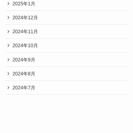
2025年1月
2024年12月
2024年11月
2024年10月
2024年9月
2024年8月
2024年7月