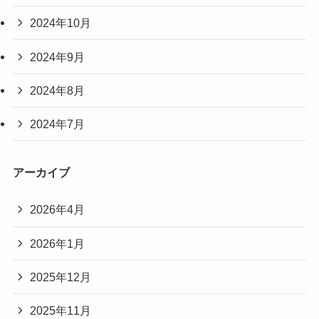
2024年10月
2024年9月
2024年8月
2024年7月
アーカイブ
2026年4月
2026年1月
2025年12月
2025年11月