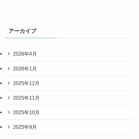
アーカイブ
2026年4月
2026年1月
2025年12月
2025年11月
2025年10月
2025年9月