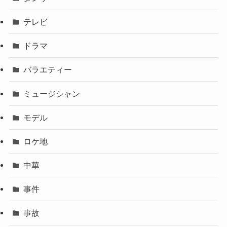
テレビ
ドラマ
バラエティー
ミュージシャン
モデル
ロケ地
中華
事件
事故