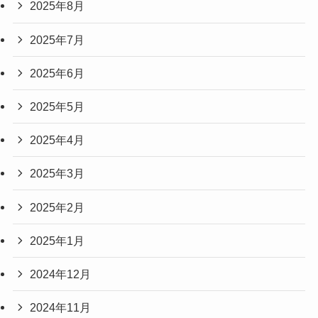
2025年8月
2025年7月
2025年6月
2025年5月
2025年4月
2025年3月
2025年2月
2025年1月
2024年12月
2024年11月