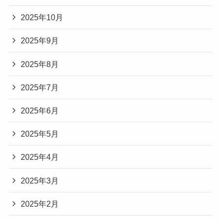
2025年10月
2025年9月
2025年8月
2025年7月
2025年6月
2025年5月
2025年4月
2025年3月
2025年2月