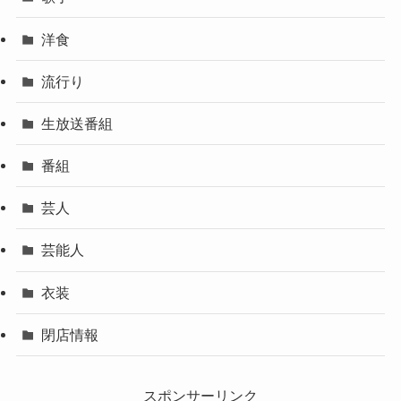
洋食
流行り
生放送番組
番組
芸人
芸能人
衣装
閉店情報
スポンサーリンク