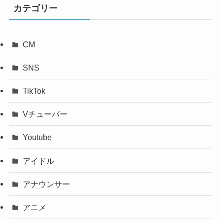
カテゴリー
CM
SNS
TikTok
Vチューバー
Youtube
アイドル
アナウンサー
アニメ