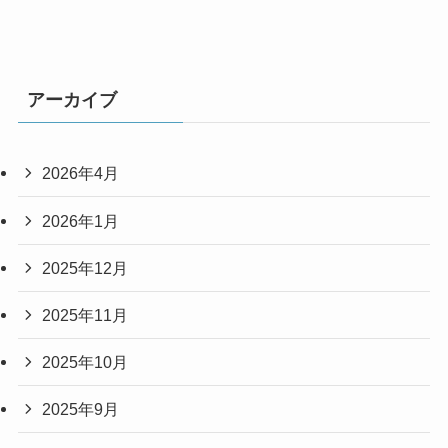
アーカイブ
2026年4月
2026年1月
2025年12月
2025年11月
2025年10月
2025年9月