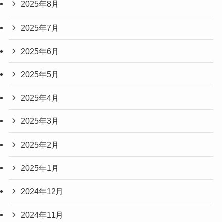
2025年8月
2025年7月
2025年6月
2025年5月
2025年4月
2025年3月
2025年2月
2025年1月
2024年12月
2024年11月