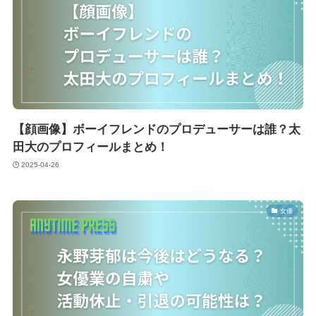
【顔画像】ボーイフレンドのプロデューサーは誰？太
田大のプロフィールまとめ！
2025-04-26
女優