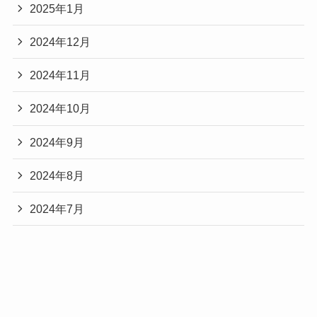
2025年1月
2024年12月
2024年11月
2024年10月
2024年9月
2024年8月
2024年7月