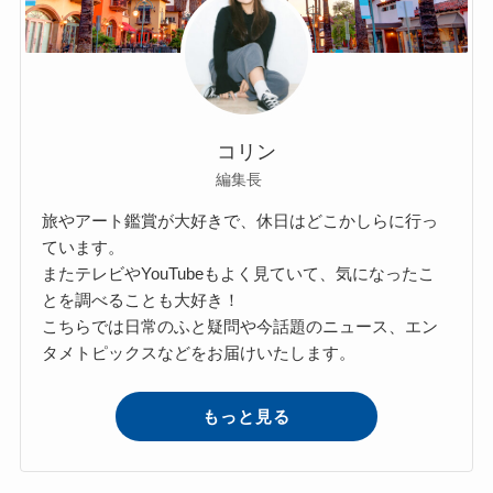
コリン
編集長
旅やアート鑑賞が大好きで、休日はどこかしらに行っ
ています。
またテレビやYouTubeもよく見ていて、気になったこ
とを調べることも大好き！
こちらでは日常のふと疑問や今話題のニュース、エン
タメトピックスなどをお届けいたします。
もっと見る