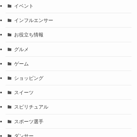
イベント
インフルエンサー
お役立ち情報
グルメ
ゲーム
ショッピング
スイーツ
スピリチュアル
スポーツ選手
ダンサー