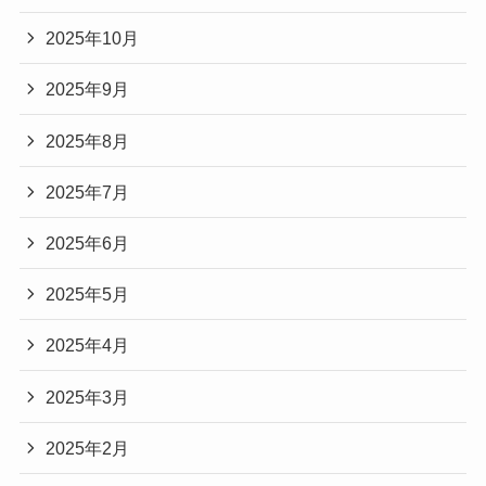
2025年10月
2025年9月
2025年8月
2025年7月
2025年6月
2025年5月
2025年4月
2025年3月
2025年2月