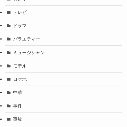
テレビ
ドラマ
バラエティー
ミュージシャン
モデル
ロケ地
中華
事件
事故