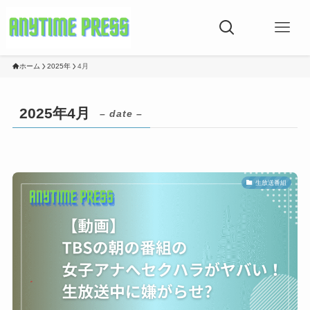
ホーム
2025年
4月
2025年4月
– date –
生放送番組