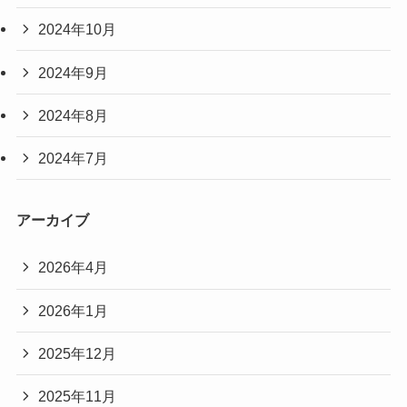
2024年10月
2024年9月
2024年8月
2024年7月
アーカイブ
2026年4月
2026年1月
2025年12月
2025年11月