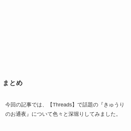
まとめ
今回の記事では、【Threads】で話題の『きゅうり
のお通夜』について色々と深堀りしてみました。