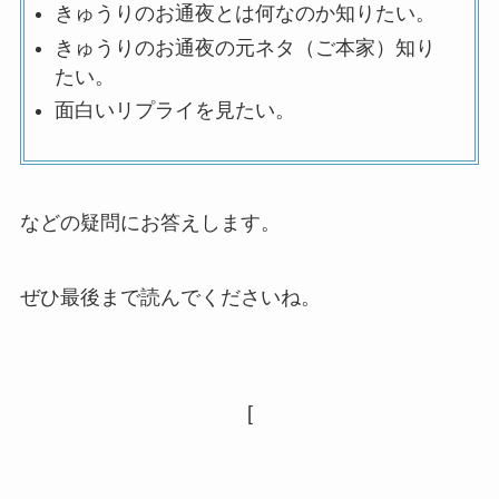
きゅうりのお通夜とは何なのか知りたい。
きゅうりのお通夜の元ネタ（ご本家）知り
たい。
面白いリプライを見たい。
などの疑問にお答えします。
ぜひ最後まで読んでくださいね。
[