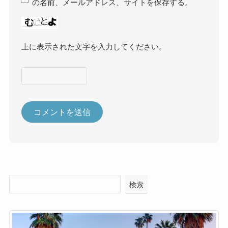
の名前、メールアドレス、サイトを保存する。
上に表示された文字を入力してください。
検索