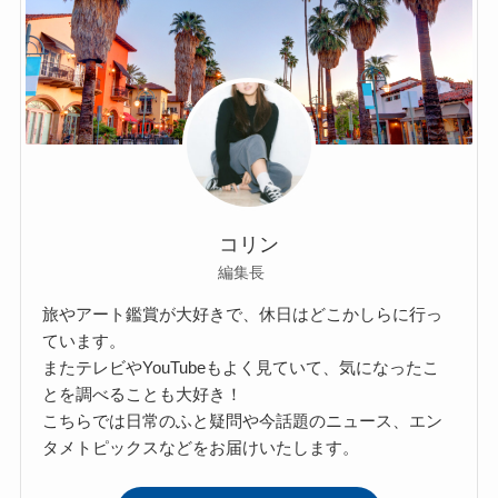
コリン
編集長
旅やアート鑑賞が大好きで、休日はどこかしらに行っ
ています。
またテレビやYouTubeもよく見ていて、気になったこ
とを調べることも大好き！
こちらでは日常のふと疑問や今話題のニュース、エン
タメトピックスなどをお届けいたします。