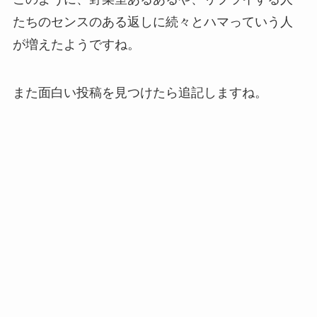
たちのセンスのある返しに続々とハマっていう人
が増えたようですね。
また面白い投稿を見つけたら追記しますね。