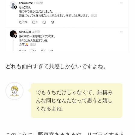
どれも面白すぎて共感しかないですよね。
でもうちだけじゃなくて、結構み
んな同じなんだなって思うと嬉し
くなるよね。
このように、野菜室あるあるや、リプライする人