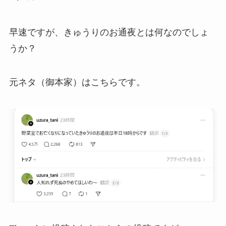
早速ですが、きゅうりのお通夜とは何なのでしょ
うか？
元ネタ（御本家）はこちらです。