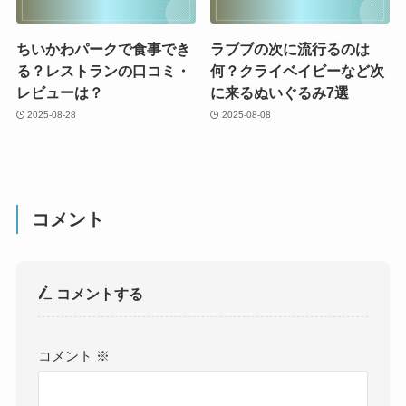
ちいかわパークで食事でき
ラブブの次に流行るのは
る？レストランの口コミ・
何？クライベイビーなど次
レビューは？
に来るぬいぐるみ7選
2025-08-28
2025-08-08
コメント
コメントする
コメント
※