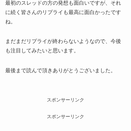
最初のスレッドの方の発想も面白いですが、それ
に続く皆さんのリプライも最高に面白かったです
ね。
まだまだリプライが終わらないようなので、今後
も注目してみたいと思います。
最後まで読んで頂きありがとうございました。
スポンサーリンク
スポンサーリンク