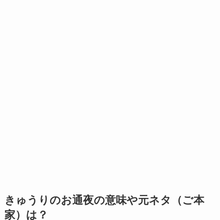
きゅうりのお通夜の意味や元ネタ（ご本
家）は？