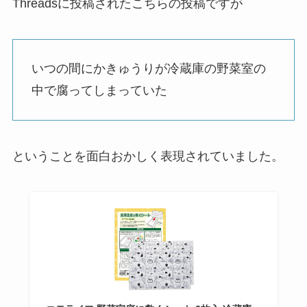
Threadsに投稿されたこちらの投稿ですが
いつの間にかきゅうりが冷蔵庫の野菜室の
中で腐ってしまっていた
ということを面白おかしく表現されていました。