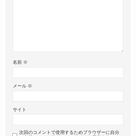
名前
※
メール
※
サイト
次回のコメントで使用するためブラウザーに自分