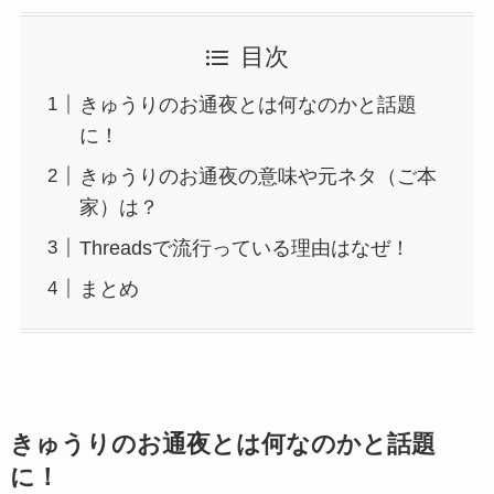
目次
きゅうりのお通夜とは何なのかと話題
に！
きゅうりのお通夜の意味や元ネタ（ご本
家）は？
Threadsで流行っている理由はなぜ！
まとめ
きゅうりのお通夜とは何なのかと話題
に！