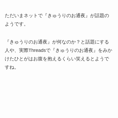
ただいまネットで『きゅうりのお通夜』が話題の
ようです。
『きゅうりのお通夜』が何なのか？と話題にする
人や、実際Threadsで『きゅうりのお通夜』をみか
けたひとがはお腹を抱えるくらい笑えるとようで
すね。