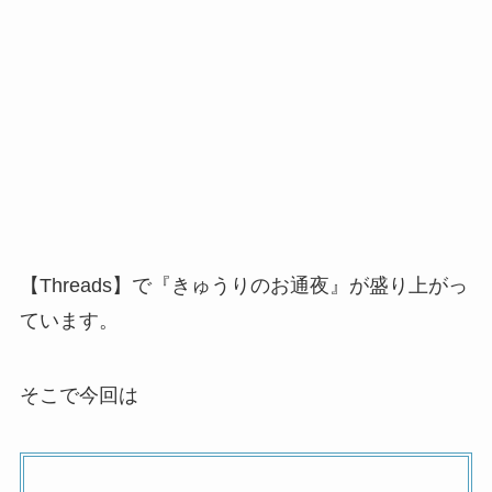
【Threads】で『きゅうりのお通夜』が盛り上がっ
ています。
そこで今回は