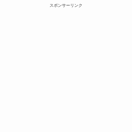
スポンサーリンク