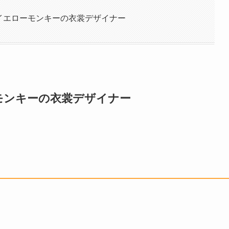
元イエローモンキーの衣裳デザイナー
モンキーの衣裳デザイナー