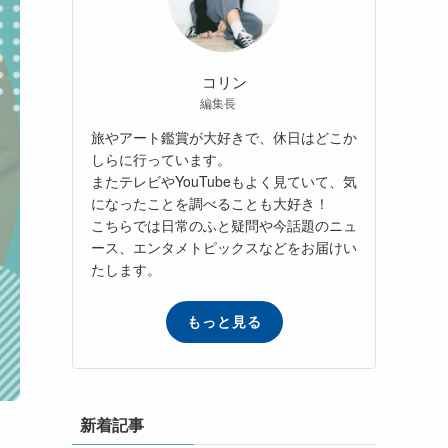
コリン
編集長
旅やアート鑑賞が大好きで、休日はどこか
しらに行っています。
またテレビやYouTubeもよく見ていて、気
になったことを調べることも大好き！
こちらでは日常のふと疑問や今話題のニュ
ース、エンタメトピックスなどをお届けい
たします。
もっと見る
新着記事