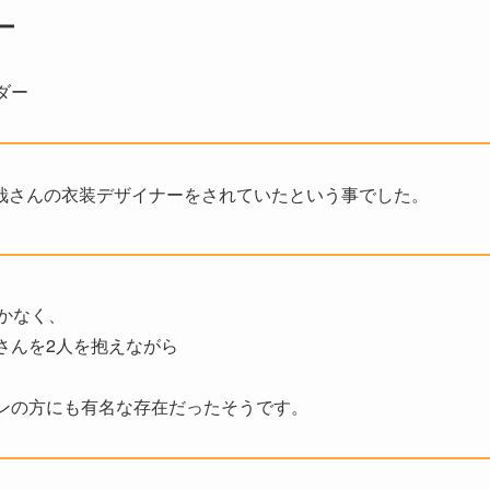
ー
ダー
哉さんの衣装デザイナーをされていたという事でした。
かなく、
さんを2人を抱えながら
ンの方にも有名な存在だったそうです。