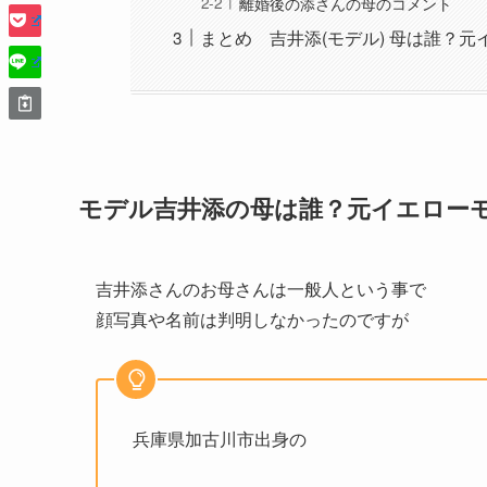
離婚後の添さんの母のコメント
まとめ 吉井添(モデル) 母は誰？
モデル吉井添の母は誰？元イエロー
吉井添さんのお母さんは一般人という事で
顔写真や名前は判明しなかったのですが
兵庫県加古川市出身の