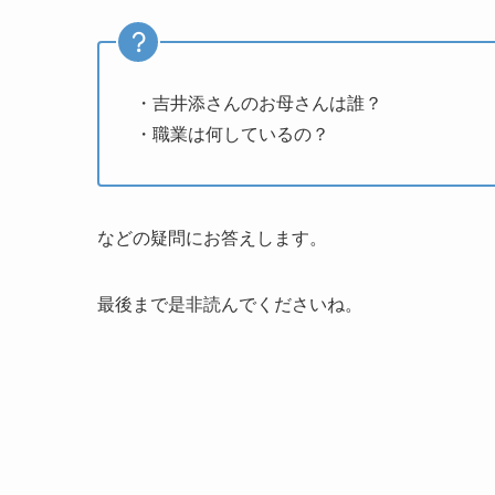
・吉井添さんのお母さんは誰？
・職業は何しているの？
などの疑問にお答えします。
最後まで是非読んでくださいね。