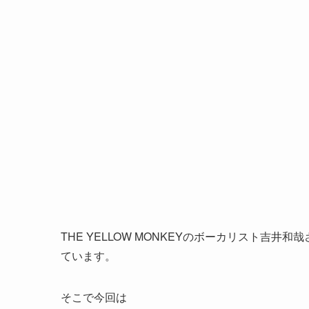
THE YELLOW MONKEYのボーカリスト吉
ています。
そこで今回は