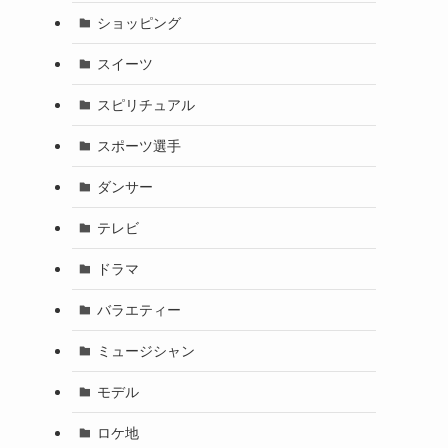
ショッピング
スイーツ
スピリチュアル
スポーツ選手
ダンサー
テレビ
ドラマ
バラエティー
ミュージシャン
モデル
ロケ地