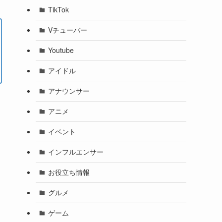
TikTok
Vチューバー
Youtube
アイドル
アナウンサー
アニメ
イベント
インフルエンサー
お役立ち情報
グルメ
ゲーム