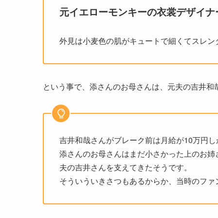
元イエローモンキーの衣裳デザイナ
外見は小麦色の肌がキュートで細くてスレン
という事で、添さんのお母さんは、元夫の吉井和
吉井和哉さんがブレーク前は月給が10万円し
添さんのお母さんはまだ小さかった上のお姉
夫の吉井さんを支えてきたそうです。
そういういきさつもあるからか、当時のファ