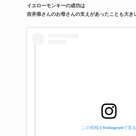
イエローモンキーの成功は
吉井添さんのお母さんの支えがあったことも大き
この投稿をInstagramで見