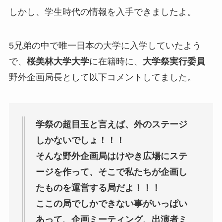
しかし、学生時代の情報を入手できましたよ。
5兄弟の中で唯一日本の大学に入学していたよう
で、
桜美林大学大学
に在籍時に、
大学祭実行委員
野外企画局長として以下コメントしてました。
学祭の超目玉と言えば、外のステージ
しかないでしょ！！！
そんな野外企画局はけやき広場にステ
ージを作って、そこで私たちが企画し
たものを運営する局だよ！！！
ここの局でしかできない事がいっぱい
あって、企画ミーティング、出演者ミ