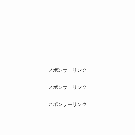
スポンサーリンク
スポンサーリンク
スポンサーリンク