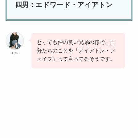
四男：エドワード・アイアトン
とっても仲の良い兄弟の様で、自
分たちのことを「アイアトン・フ
コリン
ァイブ」って言ってるそうです。