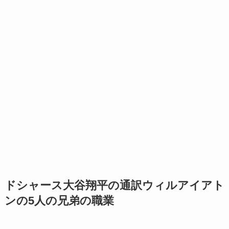
ドシャース大谷翔平の通訳ウィルアイアト
ンの5人の兄弟の職業