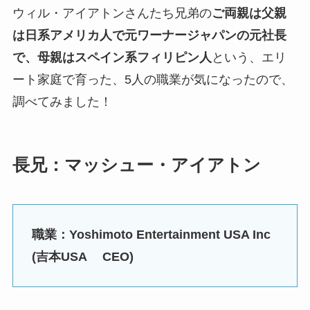
ウィル・アイアトンさんたち兄弟の
ご両親は父親
は日系アメリカ人で元ワーナージャパンの元社長
で、母親はスペイン系フィリピン人
という、エリ
ート家庭で育った、5人の職業が気になったので、
調べてみました！
長兄：マッシュー・アイアトン
職業：Yoshimoto Entertainment USA Inc
(吉本USA CEO)