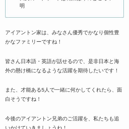
明
アイアントン家は、みなさん優秀でかなり個性豊
かなファミリーですね！
皆さん日本語・英語が話せるので、是非日本と海
外の懸け橋になるような活躍を期待したいです！
また、才能ある5人で一緒に何かしてくれたら、面
白そうですね！
今後のアイアントン兄弟のご活躍を、私たちも追
いかけていきましょうね！