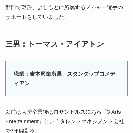
部門で勤務。よしもとに所属するメジャー選手の
サポートをしていました。
三男：トーマス・アイアトン
職業：吉本興業所属 スタンダップコメデ
ィアン
以前は大学卒業後はロサンゼルスにある「3 Arts
Entertainment」というタレントマネジメント会社
で7年間勤務。