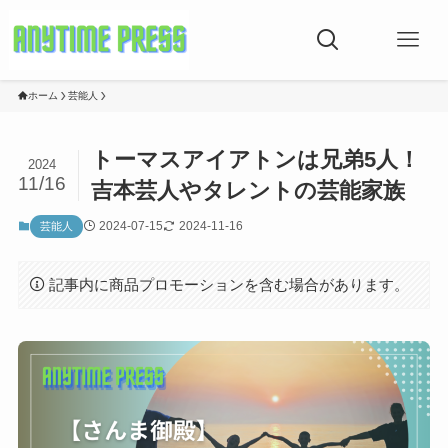
ホーム
芸能人
トーマスアイアトンは兄弟5人！
2024
11/16
吉本芸人やタレントの芸能家族
2024-07-15
2024-11-16
芸能人
記事内に商品プロモーションを含む場合があります。