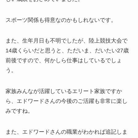
スポーツ関係も得意なのかもしれないです。
また、生年月日も不明でしたが、陸上競技大会で
14歳くらいだと思うと、ただいま、だいたい27歳
前後ですので、何かしら仕事はしているでしょ
う。
家族みんなが活躍しているエリート家族ですか
ら、エドワードさんの今後のご活躍も非常に楽し
みですね。
また、エドワードさんの職業がわかれば追記しま