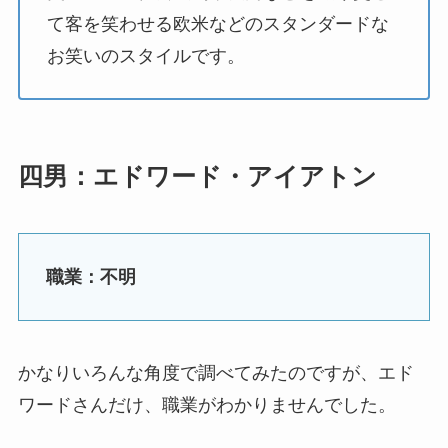
て客を笑わせる欧米などのスタンダードな
お笑いのスタイルです。
四男：エドワード・アイアトン
職業：不明
かなりいろんな角度で調べてみたのですが、エド
ワードさんだけ、職業がわかりませんでした。