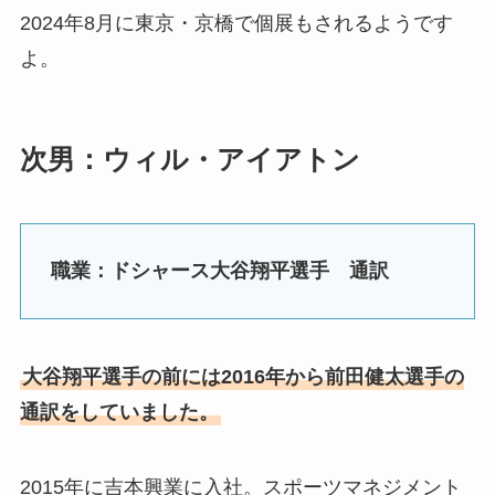
2024年8月に東京・京橋で個展もされるようです
よ。
次男：ウィル・アイアトン
職業：ドシャース大谷翔平選手 通訳
大谷翔平選手の前には2016年から前田健太選手の
通訳をしていました。
2015年に吉本興業に入社。スポーツマネジメント