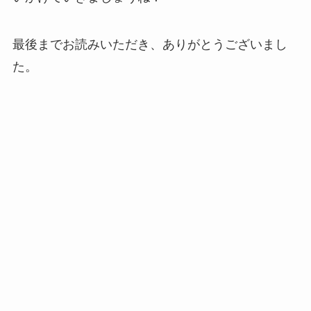
最後までお読みいただき、ありがとうございまし
た。