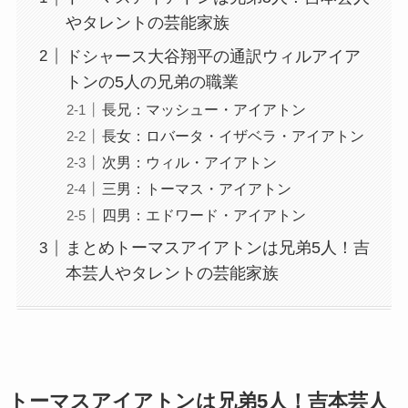
やタレントの芸能家族
ドシャース大谷翔平の通訳ウィルアイア
トンの5人の兄弟の職業
長兄：マッシュー・アイアトン
長女：ロバータ・イザベラ・アイアトン
次男：ウィル・アイアトン
三男：トーマス・アイアトン
四男：エドワード・アイアトン
まとめトーマスアイアトンは兄弟5人！吉
本芸人やタレントの芸能家族
トーマスアイアトンは兄弟5人！吉本芸人