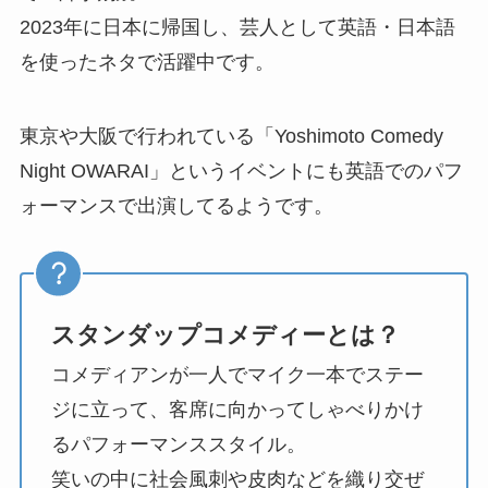
2023年に日本に帰国し、芸人として英語・日本語
を使ったネタで活躍中です。
東京や大阪で行われている「Yoshimoto Comedy
Night OWARAI」というイベントにも英語でのパフ
ォーマンスで出演してるようです。
スタンダップコメディーとは？
コメディアンが一人でマイク一本でステー
ジに立って、客席に向かってしゃべりかけ
るパフォーマンススタイル。
笑いの中に社会風刺や皮肉などを織り交ぜ