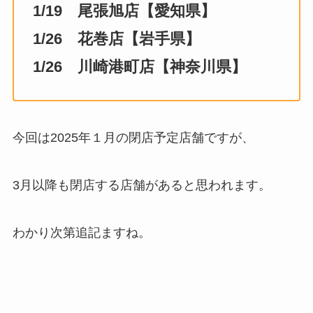
1/19 尾張旭店【愛知県】
1/26 花巻店【岩手県】
1/26 川崎港町店【神奈川県】
今回は2025年１月の閉店予定店舗ですが、
3月以降も閉店する店舗があると思われます。
わかり次第追記ますね。