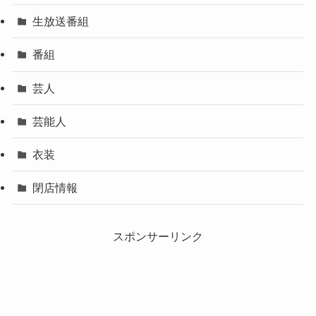
生放送番組
番組
芸人
芸能人
衣装
閉店情報
スポンサーリンク