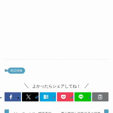
閉店情報
よかったらシェアしてね！