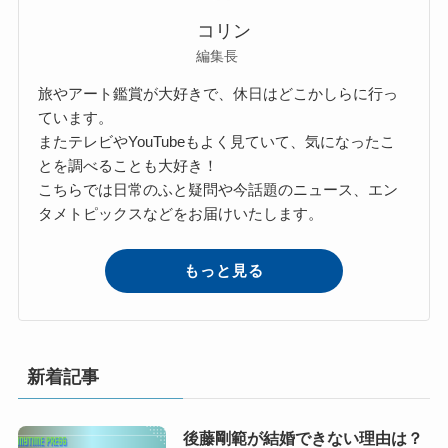
コリン
編集長
旅やアート鑑賞が大好きで、休日はどこかしらに行っ
ています。
またテレビやYouTubeもよく見ていて、気になったこ
とを調べることも大好き！
こちらでは日常のふと疑問や今話題のニュース、エン
タメトピックスなどをお届けいたします。
もっと見る
新着記事
後藤剛範が結婚できない理由は？