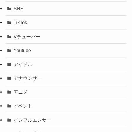
SNS
TikTok
Vチューバー
Youtube
アイドル
アナウンサー
アニメ
イベント
インフルエンサー