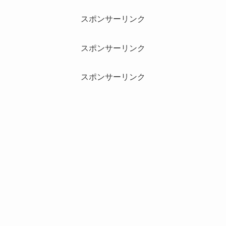
スポンサーリンク
スポンサーリンク
スポンサーリンク