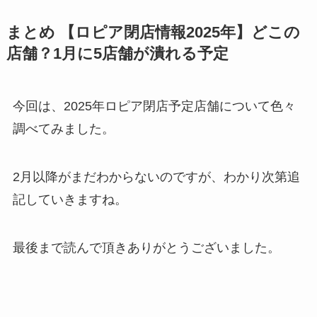
まとめ 【ロピア閉店情報2025年】どこの
店舗？1月に5店舗が潰れる予定
今回は、2025年ロピア閉店予定店舗について色々
調べてみました。
2月以降がまだわからないのですが、わかり次第追
記していきますね。
最後まで読んで頂きありがとうございました。