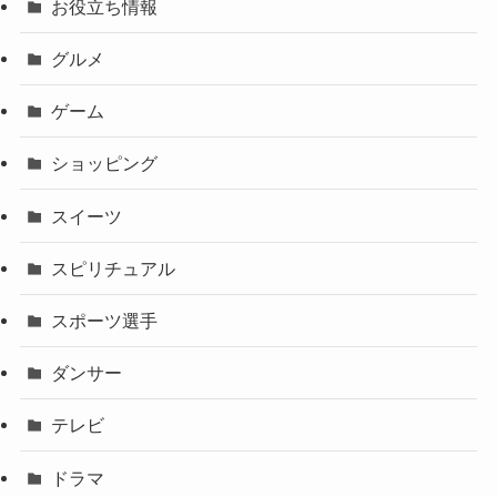
お役立ち情報
グルメ
ゲーム
ショッピング
スイーツ
スピリチュアル
スポーツ選手
ダンサー
テレビ
ドラマ