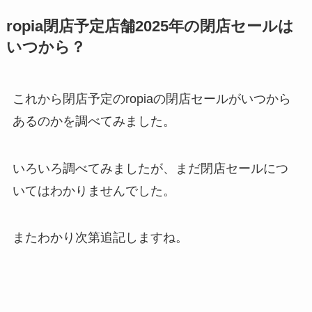
ropia閉店予定店舗2025年の閉店セールは
いつから？
これから閉店予定のropiaの閉店セールがいつから
あるのかを調べてみました。
いろいろ調べてみましたが、まだ閉店セールにつ
いてはわかりませんでした。
またわかり次第追記しますね。