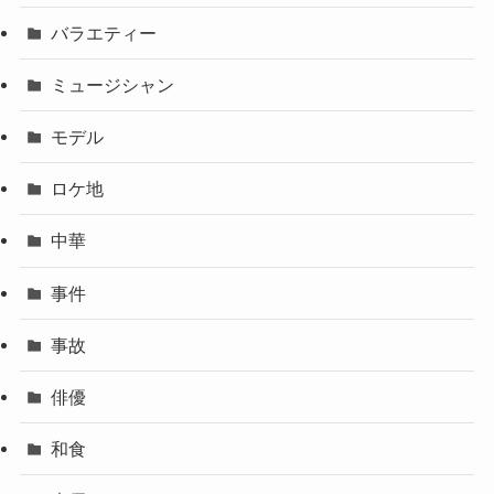
バラエティー
ミュージシャン
モデル
ロケ地
中華
事件
事故
俳優
和食