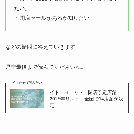
たい。
・閉店セールがあるか知りたい
などの疑問に答えていきます。
是非最後まで読んでくださいね。
あわせて読みたい
イトーヨーカドー閉店予定店舗
2025年リスト！全国で14店舗が決
定