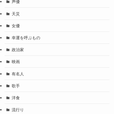
声優
天災
女優
幸運を呼ぶもの
政治家
映画
有名人
歌手
洋食
流行り