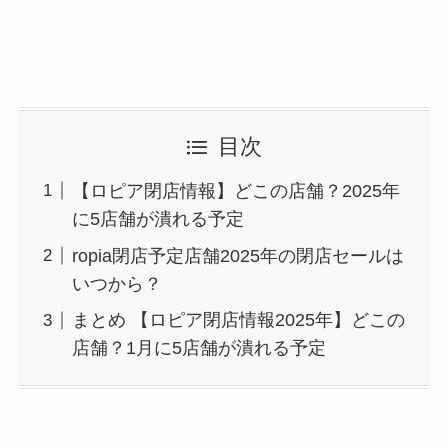
目次
【ロピア閉店情報】どこの店舗？2025年
に5店舗が潰れる予定
ropia閉店予定店舗2025年の閉店セールは
いつから？
まとめ 【ロピア閉店情報2025年】どこの
店舗？1月に5店舗が潰れる予定