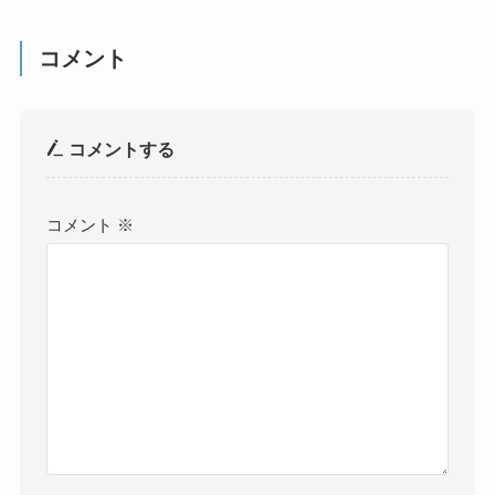
コメント
コメントする
コメント
※