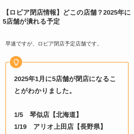
【ロピア閉店情報】どこの店舗？2025年に
5店舗が潰れる予定
早速ですが、ロピア閉店予定店舗です。
2025年1月に5店舗が閉店になるこ
とがわかりました。
1/5 琴似店【北海道】
1/19 アリオ上田店【長野県】