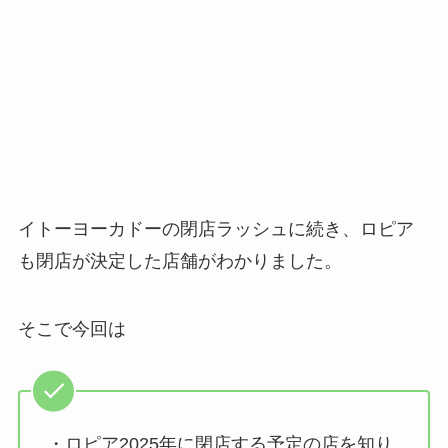
イトーヨーカドーの閉店ラッシュに続き、ロピア
も閉店が決定した店舗がわかりました。
そこで今回は
・ロピア2025年に閉店する予定の店を知り