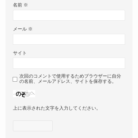
名前
※
メール
※
サイト
次回のコメントで使用するためブラウザーに自分
の名前、メールアドレス、サイトを保存する。
上に表示された文字を入力してください。