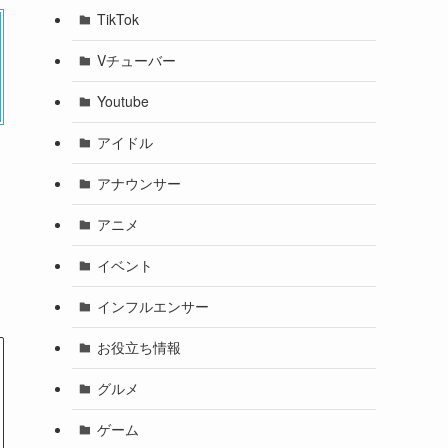
TikTok
Vチューバー
Youtube
アイドル
アナウンサー
アニメ
イベント
インフルエンサー
お役立ち情報
グルメ
ゲーム