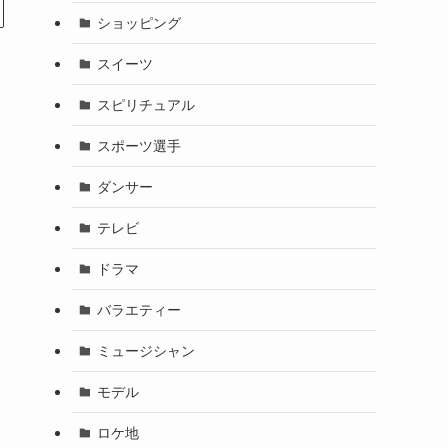
ショッピング
スイーツ
スピリチュアル
スポーツ選手
ダンサー
テレビ
ドラマ
バラエティー
ミュージシャン
モデル
ロケ地