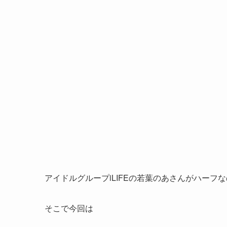
アイドルグループiLIFEの若葉のあさんがハーフ
そこで今回は