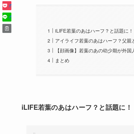
iLIFE若葉のあはハーフ？と話題に！
アイライフ若葉のあはハーフ？父親
【顔画像】若葉のあの幼少期が外国
まとめ
iLIFE若葉のあはハーフ？と話題に！