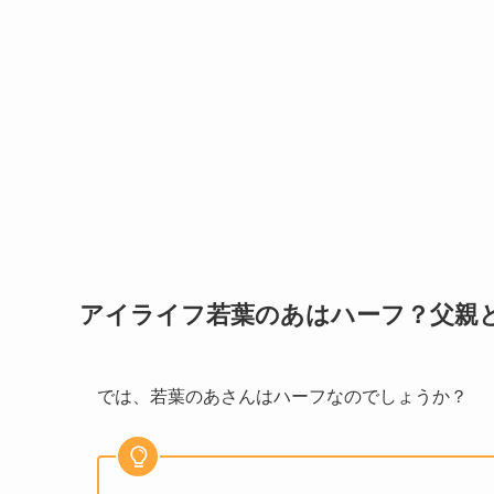
アイライフ若葉のあはハーフ？父親
では、若葉のあさんはハーフなのでしょうか？