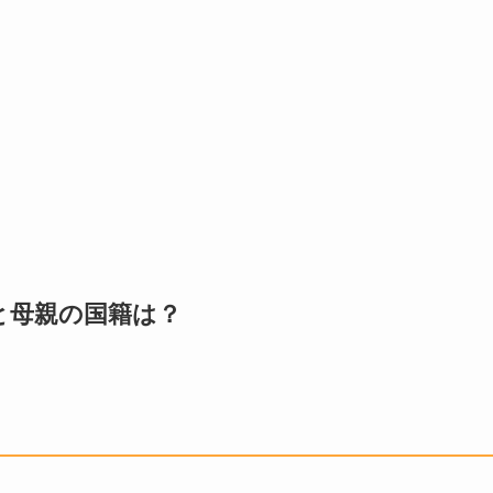
と母親の国籍は？