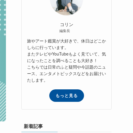
コリン
編集長
旅やアート鑑賞が大好きで、休日はどこか
しらに行っています。
またテレビやYouTubeもよく見ていて、気
になったことを調べることも大好き！
こちらでは日常のふと疑問や今話題のニュ
ース、エンタメトピックスなどをお届けい
たします。
もっと見る
新着記事