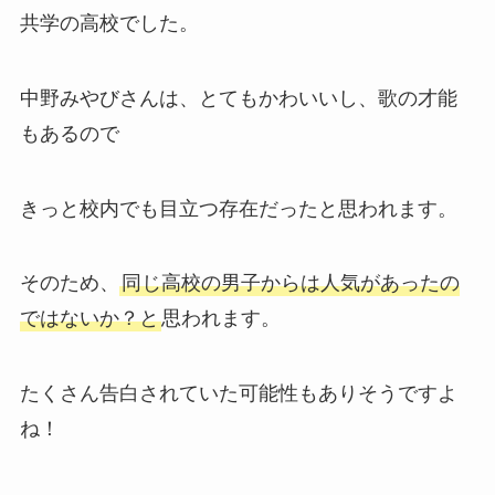
共学の高校でした。
中野みやびさんは、とてもかわいいし、歌の才能
もあるので
きっと校内でも目立つ存在だったと思われます。
そのため、
同じ高校の男子からは人気があったの
ではないか？と
思われます。
たくさん告白されていた可能性もありそうですよ
ね！