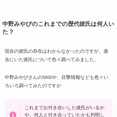
中野みやびのこれまでの歴代彼氏は何人い
た？
現在の彼氏の存在はわからなかったのですが、過
去にいた彼氏について色々調べてみました。
中野みやびさんのSNSや、目撃情報なども色々い
ろいろ調べてみたのですが
これまでお付き合いした彼氏がいるか
や、何人と付き合っていたかも判明し