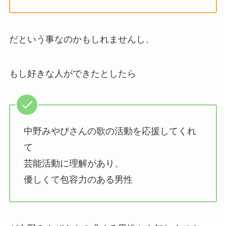
だという事なのかもしれませんし、
もし好きな人ができたとしたら
中野みやびさんの歌の活動を応援してくれ
て
芸能活動に理解があり、
優しくて包容力のある男性