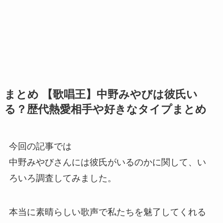
まとめ 【歌唱王】中野みやびは彼氏い
る？歴代熱愛相手や好きなタイプまとめ
今回の記事では
中野みやびさんには彼氏がいるのかに関して、い
ろいろ調査してみました。
本当に素晴らしい歌声で私たちを魅了してくれる