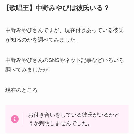
【歌唱王】中野みやびは彼氏いる？
中野みやびさんですが、現在付きあっている彼氏
が知るのかを調べてみました。
中野みやびさんのSNSやネット記事などいろいろ
調べてみましたが
現在のところ
お付き合いをしている彼氏がいるかど
うか判明しませんでした。