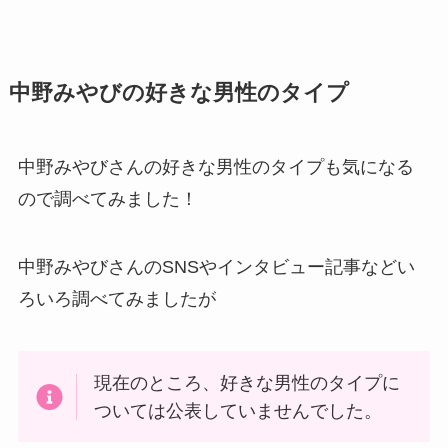
中野みやびの好きな男性のタイプ
中野みやびさんの好きな男性のタイプも気になる
ので調べてみました！
中野みやびさんのSNSやインタビュー記事などい
ろいろ調べてみましたが
現在のところ、好きな男性のタイプに
ついては公表していませんでした。