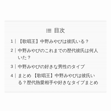
目次
【歌唱王】中野みやびは彼氏いる？
中野みやびのこれまでの歴代彼氏は何人
いた？
中野みやびの好きな男性のタイプ
まとめ 【歌唱王】中野みやびは彼氏い
る？歴代熱愛相手や好きなタイプまとめ