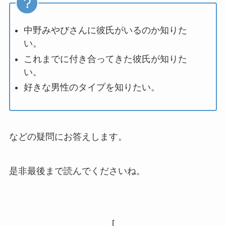
中野みやびさんに彼氏がいるのか知りた
い。
これまでに付き合ってきた彼氏が知りた
い。
好きな男性のタイプを知りたい。
などの疑問にお答えします。
是非最後まで読んでくださいね。
[