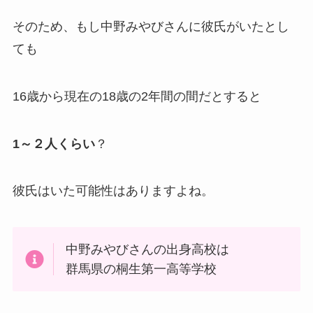
そのため、もし中野みやびさんに彼氏がいたとし
ても
16歳から現在の18歳の2年間の間だとすると
1～２人くらい
？
彼氏はいた可能性はありますよね。
中野みやびさんの出身高校は
群馬県の桐生第一高等学校