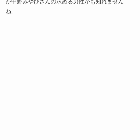
が中野みやびさんの求める男性かも知れません
ね。