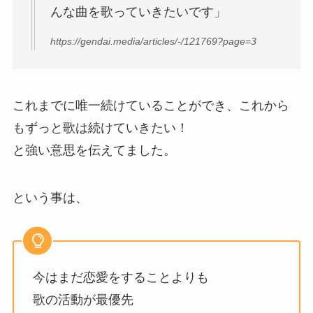
んな曲を歌っていきたいです」
https://gendai.media/articles/-/121769?page=3
これまでに唯一続けていることができ、これから
もずっと歌は続けていきたい！
と強い意思を伝えてました。
という事は、
今はまだ恋愛をすることよりも
歌の活動が最優先