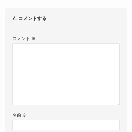
コメントする
コメント
※
名前
※