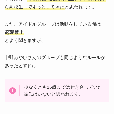
ら高校生までずっとしてきた
と思われます。
また、アイドルグループは活動をしている間は
恋愛禁止
とよく聞きますが、
中野みやびさんのグループも同じようなルールが
あったとすれば
少なくとも16歳までは付き合っていた
彼氏はいないと思われます。