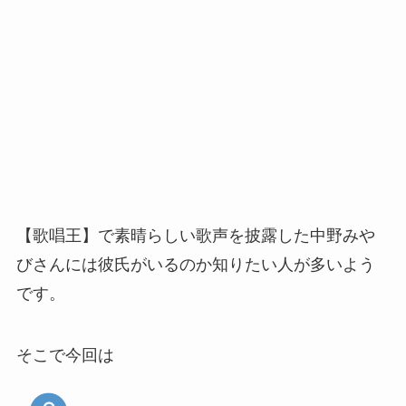
【歌唱王】で素晴らしい歌声を披露した中野みや
びさんには彼氏がいるのか知りたい人が多いよう
です。
そこで今回は