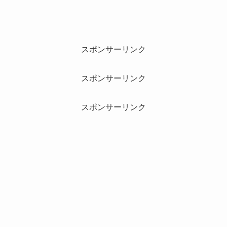
スポンサーリンク
スポンサーリンク
スポンサーリンク