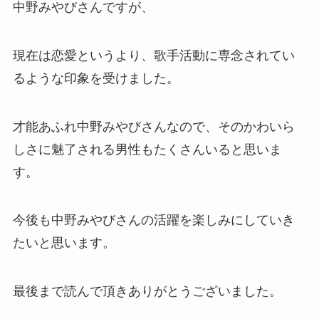
中野みやびさんですが、
現在は恋愛というより、歌手活動に専念されてい
るような印象を受けました。
才能あふれ中野みやびさんなので、そのかわいら
しさに魅了される男性もたくさんいると思いま
す。
今後も中野みやびさんの活躍を楽しみにしていき
たいと思います。
最後まで読んで頂きありがとうございました。