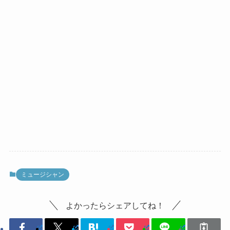
ミュージシャン
よかったらシェアしてね！