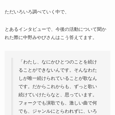
ただいろいろ調べていく中で、
とあるインタビューで、今後の活動について聞か
れた際に中野みやびさんはこう答えてます。
「わたし、なにかひとつのことを続け
ることができないんです。そんなわた
しが唯一続けられていることが歌なん
です。だからこれからも、ずっと歌い
続けていけたらなと、思っています。
フォークでも演歌でも、激しい曲で何
でも、ジャンルにとらわれずに、いろ