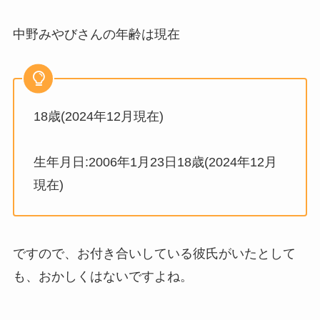
中野みやびさんの年齢は現在
18歳(2024年12月現在)
生年月日:2006年1月23日18歳(2024年12月
現在)
ですので、お付き合いしている彼氏がいたとして
も、おかしくはないですよね。