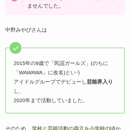
ませんでした。
中野みやびさんは
2015年の9歳で「民謡ガールズ」(のちに
「WAWAWA」に改名)という
アイドルグループでデビューし
芸能界入り
し、
2020年まで活動していました。
そのため、
学校と芸能活動の両立を小学校の頃か