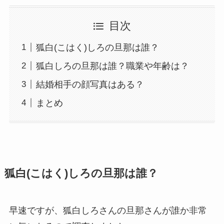
目次
狐白(こはく)しろの旦那は誰？
狐白しろの旦那は誰？職業や年齢は？
結婚相手の顔写真はある？
まとめ
狐白(こはく)しろの旦那は誰？
早速ですが、狐白しろさんの旦那さんが誰か非常