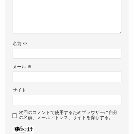
名前
※
メール
※
サイト
次回のコメントで使用するためブラウザーに自分
の名前、メールアドレス、サイトを保存する。