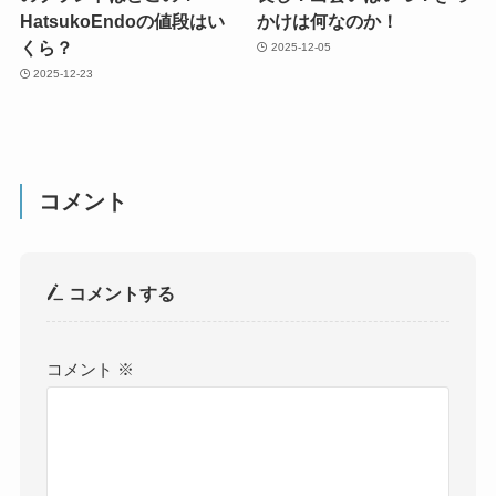
HatsukoEndoの値段はい
かけは何なのか！
くら？
2025-12-05
2025-12-23
コメント
コメントする
コメント
※