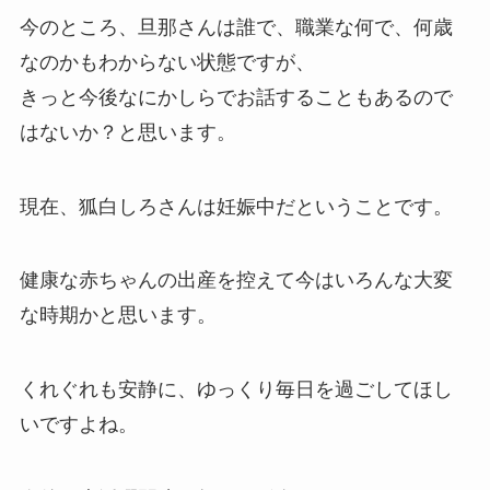
今のところ、旦那さんは誰で、職業な何で、何歳
なのかもわからない状態ですが、
きっと今後なにかしらでお話することもあるので
はないか？と思います。
現在、狐白しろさんは妊娠中だということです。
健康な赤ちゃんの出産を控えて今はいろんな大変
な時期かと思います。
くれぐれも安静に、ゆっくり毎日を過ごしてほし
いですよね。