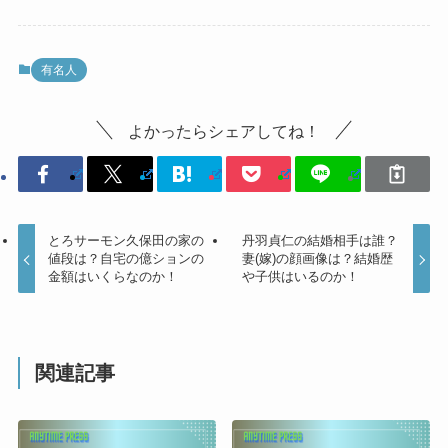
有名人
よかったらシェアしてね！
とろサーモン久保田の家の
丹羽貞仁の結婚相手は誰？
値段は？自宅の億ションの
妻(嫁)の顔画像は？結婚歴
金額はいくらなのか！
や子供はいるのか！
関連記事