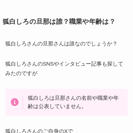
狐白しろの旦那は誰？職業や年齢は？
狐白しろさんの旦那さんは誰なのでしょうか？
狐白しろさんのSNSやインタビュー記事も探して
みたのですが
狐白しろは旦那さんの名前や職業や年
齢は公表していません。
狐白しろさんのご自身のXで