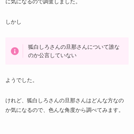
に気になるので調査しました。
しかし
狐白しろさんの旦那さんについて誰な
のか公言していない
ようでした。
けれど、狐白しろさんの旦那さんはどんな方なの
か気になるので、色んな角度から調べてみます。