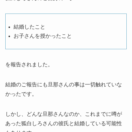
結婚したこと
お子さんを授かったこと
を報告されました。
結婚のご報告にも旦那さんの事は一切触れていな
かったです。
しかし、どんな旦那さんなのか、これまでに噂が
あった狐白しろさんの彼氏と結婚している可能性