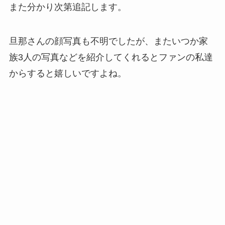
また分かり次第追記します。
旦那さんの顔写真も不明でしたが、またいつか家
族3人の写真などを紹介してくれるとファンの私達
からすると嬉しいですよね。