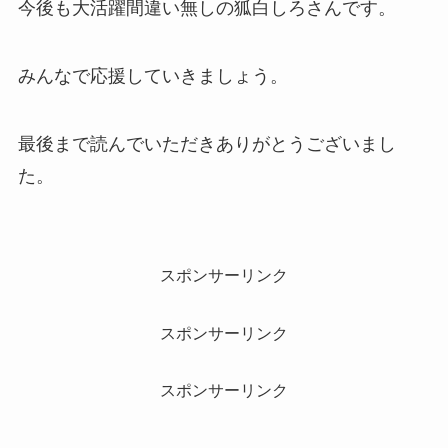
今後も大活躍間違い無しの狐白しろさんです。
みんなで応援していきましょう。
最後まで読んでいただきありがとうございまし
た。
スポンサーリンク
スポンサーリンク
スポンサーリンク