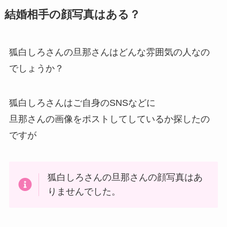
結婚相手の顔写真はある？
狐白しろさんの旦那さんはどんな雰囲気の人なの
でしょうか？
狐白しろさんはご自身のSNSなどに
旦那さんの画像をポストしてしているか探したの
ですが
狐白しろさんの旦那さんの顔写真はあ
りませんでした。