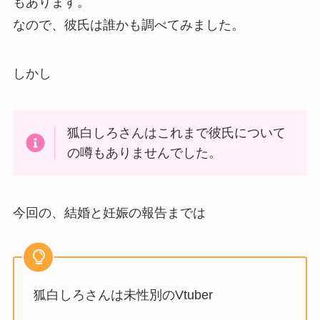
もあります。
なので、彼氏は誰かも調べてみました。
しかし
狐白しろさんはこれまで彼氏について
の噂もありませんでした。
今回の、結婚と妊娠の報告までは
狐白しろさんは未性別のVtuber