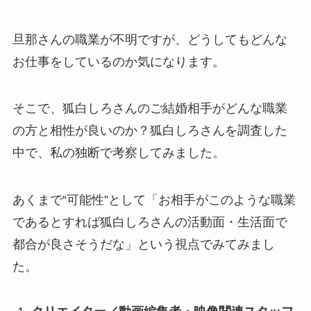
旦那さんの職業が不明ですが、どうしてもどんな
お仕事をしているのか気になります。
そこで、狐白しろさんのご結婚相手がどんな職業
の方と相性が良いのか？狐白しろさんを調査した
中で、私の独断で考察してみました。
あくまで“可能性”として「お相手がこのような職業
であるとすれば狐白しろさんの活動面・生活面で
都合が良さそうだな」という視点でみてみまし
た。