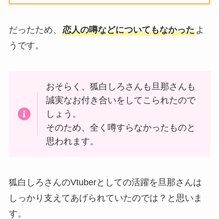
だったため、
恋人の噂などについてもなかった
よ
うです。
おそらく、狐白しろさんも旦那さんも
誠実なお付き合いをしてこられたので
しょう。
そのため、全く噂すらなかったものと
思われます。
狐白しろさんのVtuberとしての活躍を旦那さんは
しっかり支えてあげられていたのでは？と思いま
す。