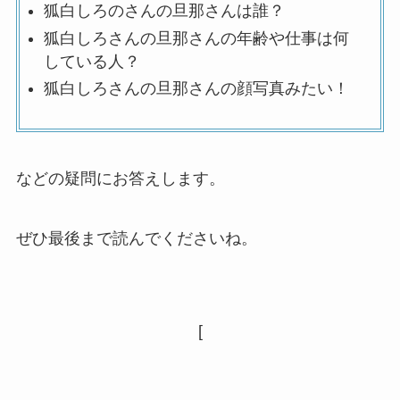
狐白しろのさんの旦那さんは誰？
狐白しろさんの旦那さんの年齢や仕事は何
している人？
狐白しろさんの旦那さんの顔写真みたい！
などの疑問にお答えします。
ぜひ最後まで読んでくださいね。
[