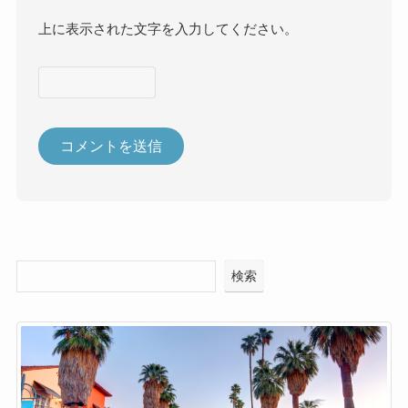
上に表示された文字を入力してください。
検索