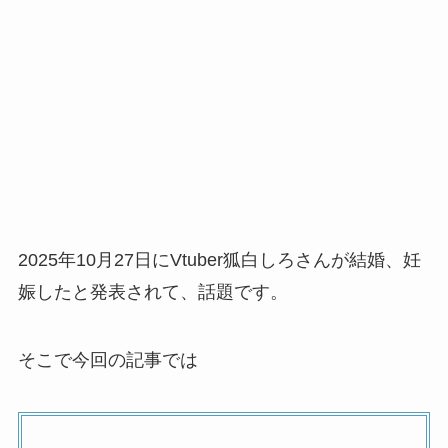
2025年10月27日にVtuber狐白しろさんが結婚、妊
娠したと発表されて、話題です。
そこで今回の記事では