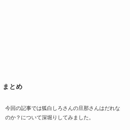
まとめ
今回の記事では狐白しろさんの旦那さんはだれな
のか？について深堀りしてみました。