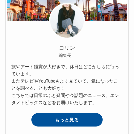
コリン
編集長
旅やアート鑑賞が大好きで、休日はどこかしらに行っ
ています。
またテレビやYouTubeもよく見ていて、気になったこ
とを調べることも大好き！
こちらでは日常のふと疑問や今話題のニュース、エン
タメトピックスなどをお届けいたします。
もっと見る