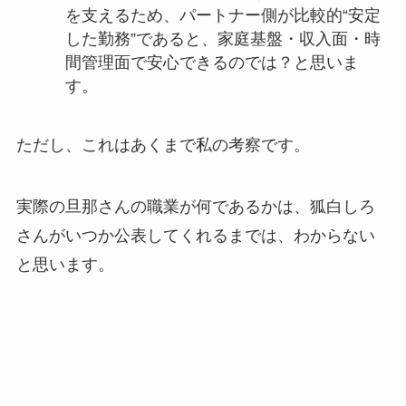
を支えるため、パートナー側が比較的“安定
した勤務”であると、家庭基盤・収入面・時
間管理面で安心できるのでは？と思いま
す。
ただし、これはあくまで私の考察です。
実際の旦那さんの職業が何であるかは、狐白しろ
さんがいつか公表してくれるまでは、わからない
と思います。