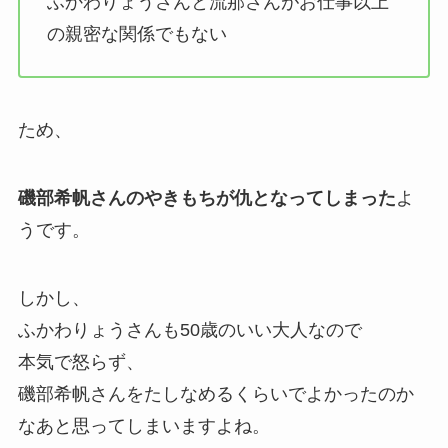
ふかわりょうさんと流那さんがお仕事以上
の親密な関係でもない
ため、
磯部希帆さんのやきもちが仇となってしまった
よ
うです。
しかし、
ふかわりょうさんも50歳のいい大人なので
本気で怒らず、
磯部希帆さんをたしなめるくらいでよかったのか
なあと思ってしまいますよね。