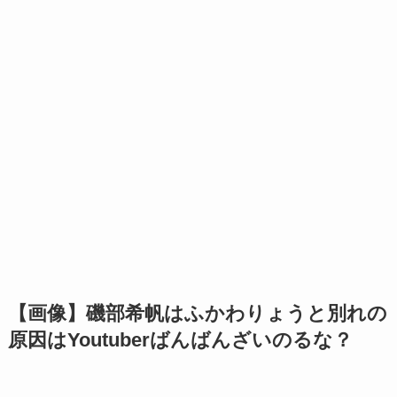
【画像】磯部希帆はふかわりょうと別れの
原因はYoutuberばんばんざいのるな？