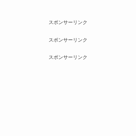
スポンサーリンク
スポンサーリンク
スポンサーリンク