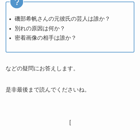
磯部希帆さんの元彼氏の芸人は誰か？
別れの原因は何か？
密着画像の相手は誰か？
などの疑問にお答えします。
是非最後まで読んでくださいね。
[