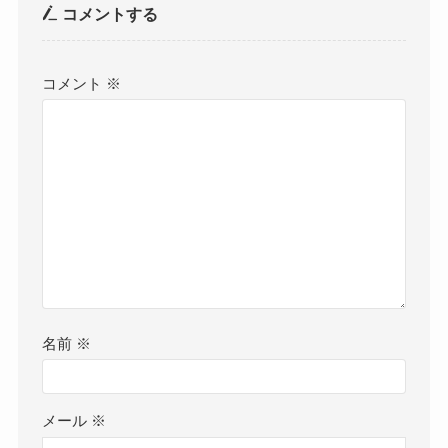
コメントする
コメント
※
名前
※
メール
※