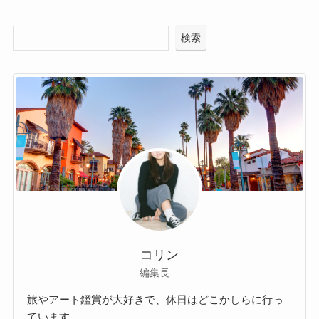
検索
コリン
編集長
旅やアート鑑賞が大好きで、休日はどこかしらに行っ
ています。