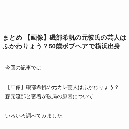
まとめ 【画像】磯部希帆の元彼氏の芸人は
ふかわりょう？50歳ボブヘアで横浜出身
今回の記事では
【画像】磯部希帆の元カレ芸人はふかわりょう？
森元流那と密着が破局の原因について
いろいろ調べてみました。