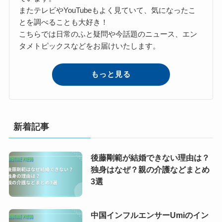
またテレビやYouTubeもよく見ていて、気になったこ
とを調べることも大好き！
こちらでは日常のふと疑問や今話題のニュース、エン
タメトピックスなどをお届けいたします。
もっと見る
新着記事
後藤剛範が結婚できない理由は？
独身はなぜ？親の介護などまとめ
3選
中国インフルエンサーUmiのイン