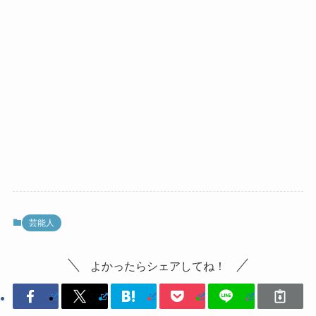
芸能人
よかったらシェアしてね！