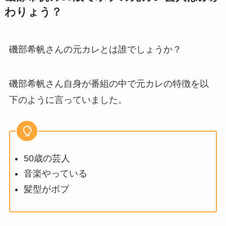
わりょう？
磯部希帆さんの元カレとは誰でしょうか？
磯部希帆さん自身が番組の中で元カレの特徴を以
下のように言っていました。
50歳の芸人
音楽やっている
髪型がボブ