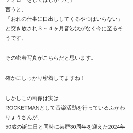
言うと、
「おれの仕事に口出ししてくるやつはいらない」
と突き放され３～４ヶ月音沙汰がなく今に至るそ
うです。
その密着写真がこちらだと思います。
確かにしっかり密着してますね！
しかしこの画像は実は
ROCKETMANとして音楽活動を行っているふかわ
りょうさんが、
50歳の誕生日と同時に芸歴30周年を迎えた2024年