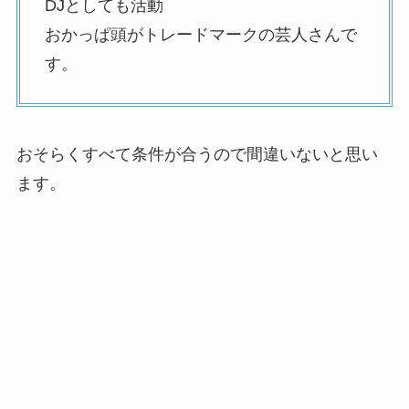
DJとしても活動
おかっぱ頭がトレードマークの芸人さんで
す。
おそらくすべて条件が合うので間違いないと思い
ます。