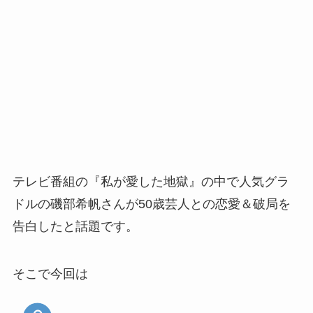
テレビ番組の『私が愛した地獄』の中で人気グラ
ドルの磯部希帆さんが50歳芸人との恋愛＆破局を
告白したと話題です。
そこで今回は