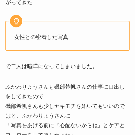
がってきた
女性との密着した写真
で二人は喧嘩になってしまいました。
ふかわりょうさんも磯部希帆さんの仕事に口出し
をしてきたので
磯部希帆さんも少しヤキモチを妬いてもいいので
はと、ふかわりょうさんに
「写真をあげる前に『心配ないからね』とケアと
フォローをしてほしかった」