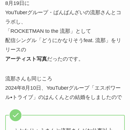
8月19日に
YouTuberグループ・ばんばんざいの流那さんとコ
ラボし、
「ROCKETMAN to the 流那」として
配信シングル「どうにかなりそうfeat. 流那」をリ
リースの
アーティスト写真
だったのです。
流那さんも同じころ
2024年8月10日、YouTuberグループ「エスポワー
ル•トライブ」のはんくんとの結婚をしましたので