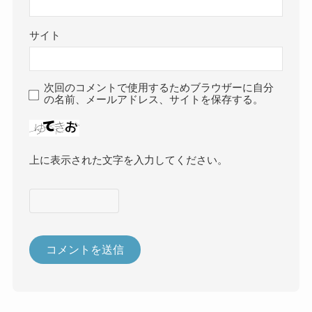
サイト
次回のコメントで使用するためブラウザーに自分
の名前、メールアドレス、サイトを保存する。
上に表示された文字を入力してください。