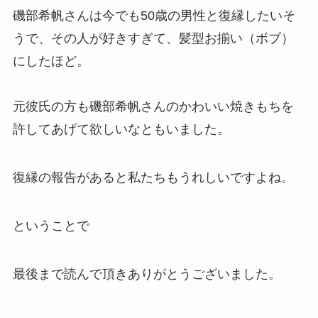
磯部希帆さんは今でも50歳の男性と復縁したいそ
うで、その人が好きすぎて、髪型お揃い（ボブ）
にしたほど。
元彼氏の方も磯部希帆さんのかわいい焼きもちを
許してあげて欲しいなともいました。
復縁の報告があると私たちもうれしいですよね。
ということで
最後まで読んで頂きありがとうございました。