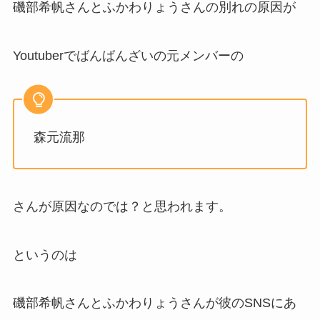
磯部希帆さんとふかわりょうさんの別れの原因が
Youtuberでばんばんざいの元メンバーの
森元流那
さんが原因なのでは？と思われます。
というのは
磯部希帆さんとふかわりょうさんが彼のSNSにあ