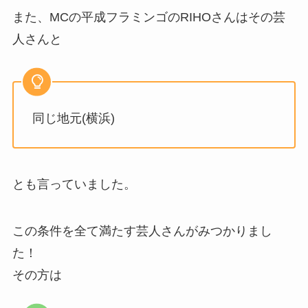
また、MCの平成フラミンゴのRIHOさんはその芸
人さんと
同じ地元(横浜)
とも言っていました。
この条件を全て満たす芸人さんがみつかりまし
た！
その方は