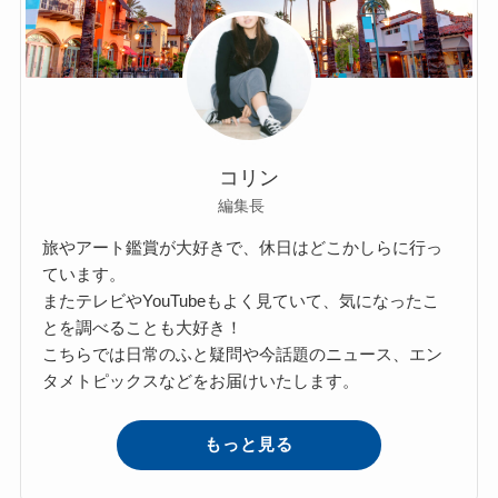
コリン
編集長
旅やアート鑑賞が大好きで、休日はどこかしらに行っ
ています。
またテレビやYouTubeもよく見ていて、気になったこ
とを調べることも大好き！
こちらでは日常のふと疑問や今話題のニュース、エン
タメトピックスなどをお届けいたします。
もっと見る