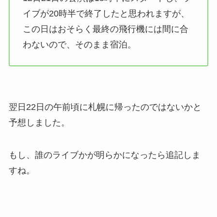
イブが20時半で終了したと思われますが、
この日はおそらく最終の飛行機には間に合
わないので、そのまま宿泊。
翌日22日の午前頃に札幌に帰ったのではないかと
予想しました。
もし、誰のライブかが明らかになったら追記しま
すね。