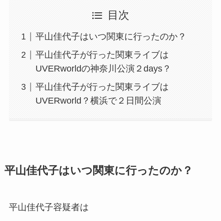
目次
平山佳代子はいつ関東に行ったのか？
平山佳代子が行った関東ライブは
UVERworldの神奈川公演２days？
平山佳代子が行った関東ライブは
UVERworld？横浜で２日間公演
平山佳代子はいつ関東に行ったのか？
平山佳代子容疑者は