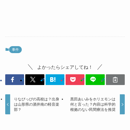
事件
よかったらシェアしてね！
りなぴっぴの高校は？出身
黒田あいみをホリエモンは
は山形県の酒井南の軽音楽
何と言った？内容は科学的
部？
根拠のない民間療法を推奨