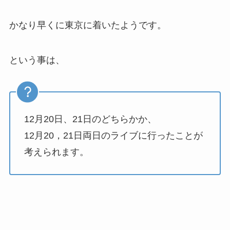
かなり早くに東京に着いたようです。
という事は、
12月20日、21日のどちらかか、
12月20，21日両日のライブに行ったことが
考えられます。