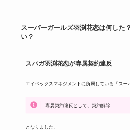
スーパーガールズ羽渕花恋は何した
い？
スパガ羽渕花恋が専属契約違反
エイベックスマネジメントに所属している「スー
専属契約違反として、契約解除
となりました。