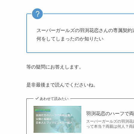
スーパーガールズの羽渕花恋さんの専属契約
何をしてしまったのか知りたい
等の疑問にお答えします。
是非最後まで読んでくださいね。
あわせて読みたい
羽渕花恋のハーフで
スーパーガールズの羽渕花
って本当？両親は何人？両