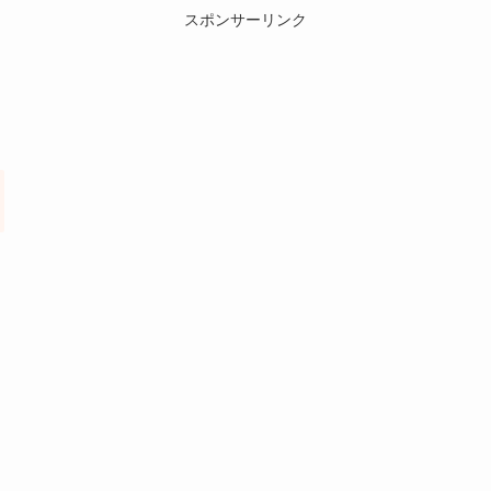
スポンサーリンク