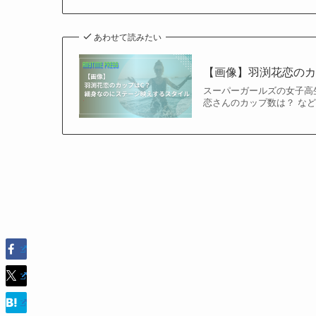
あわせて読みたい
【画像】羽渕花恋のカ
スーパーガールズの女子高
恋さんのカップ数は？ な