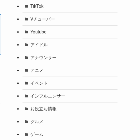
TikTok
Vチューバー
Youtube
アイドル
アナウンサー
アニメ
イベント
インフルエンサー
お役立ち情報
グルメ
ゲーム