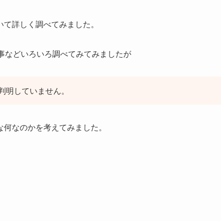
いて詳しく調べてみました。
事などいろいろ調べてみてみましたが
判明していません。
な何なのかを考えてみました。