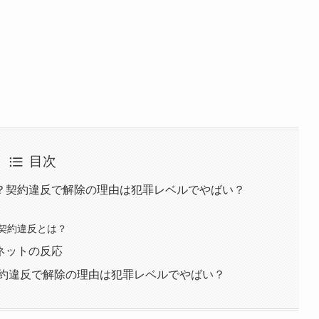
目次
？契約違反で解除の理由は犯罪レベルでやばい？
契約違反とは？
ネットの反応
契約違反で解除の理由は犯罪レベルでやばい？