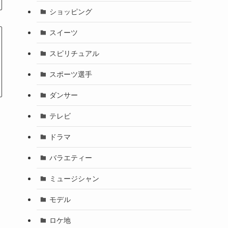
ショッピング
スイーツ
スピリチュアル
スポーツ選手
ダンサー
テレビ
ドラマ
バラエティー
ミュージシャン
モデル
ロケ地