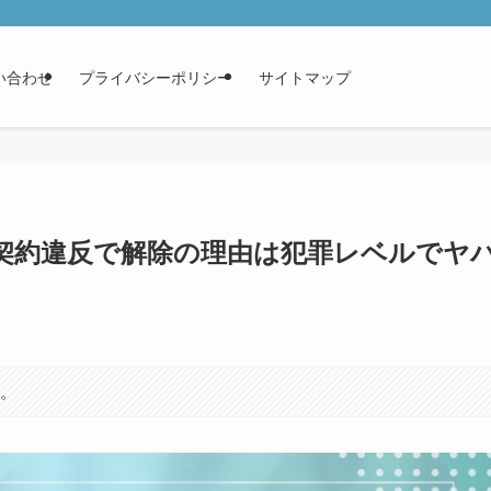
い合わせ
プライバシーポリシー
サイトマップ
契約違反で解除の理由は犯罪レベルでヤ
す。