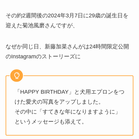
その約2週間後の2024年3月7日に29歳の誕生日を
迎えた菊池風磨さんですが、
なぜか同じ日、新藤加菜さんがは24時間限定公開
のInstagramのストーリーズに
「HAPPY BIRTHDAY」と犬用エプロンをつ
けた愛犬の写真をアップしました。
その中に「すてきな年になりますように」
というメッセージも添えて。