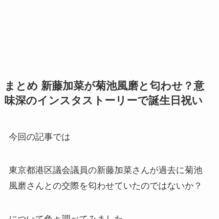
まとめ 新藤加菜が菊池風磨と匂わせ？意
味深のインスタストーリーで誕生日祝い
今回の記事では
東京都港区議会議員の新藤加菜さんが過去に菊池
風磨さんとの交際を匂わせていたのではないか？
について色々調べてみました。