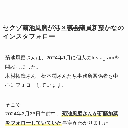
セクゾ菊池風磨が港区議会議員新藤かなの
インスタフォロー
菊池風磨さんは、2024年1月に個人のInstagramを
開設しました。
木村拓哉さん、松本潤さんたち事務所関係者を中
心にフォローしています。
そこで
2024年2月23日午前中、
菊池風磨さんが新藤加菜
をフォローしていていた
事実がわかりました。