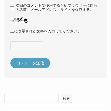
次回のコメントで使用するためブラウザーに自分
の名前、メールアドレス、サイトを保存する。
上に表示された文字を入力してください。
検索