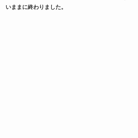
いままに終わりました。