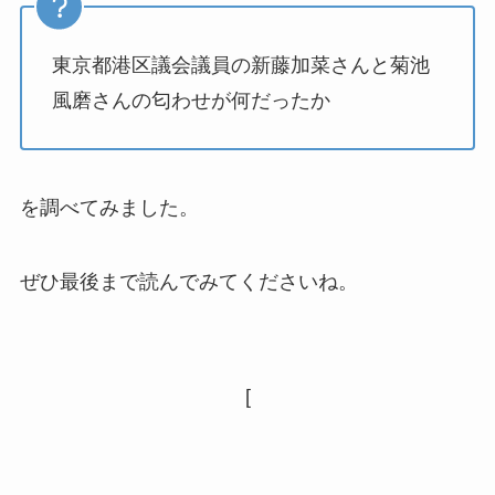
東京都港区議会議員の新藤加菜さんと菊池
風磨さんの匂わせが何だったか
を調べてみました。
ぜひ最後まで読んでみてくださいね。
[