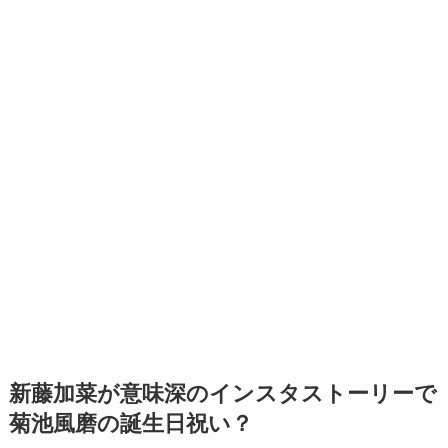
新藤加菜が意味深のインスタストーリーで
菊池風磨の誕生日祝い？