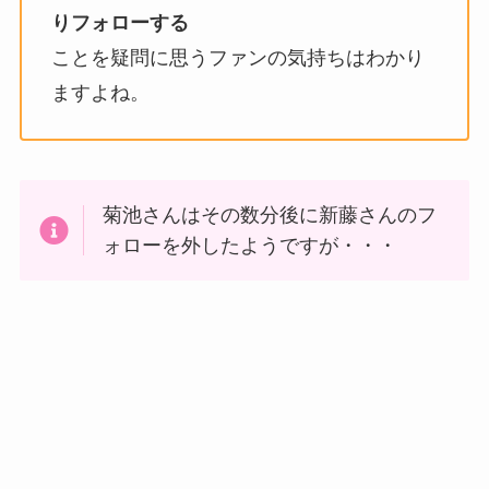
りフォローする
ことを疑問に思うファンの気持ちはわかり
ますよね。
菊池さんはその数分後に新藤さんのフ
ォローを外したようですが・・・