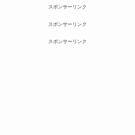
スポンサーリンク
スポンサーリンク
スポンサーリンク