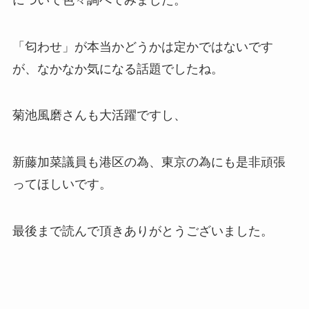
「匂わせ」が本当かどうかは定かではないです
が、なかなか気になる話題でしたね。
菊池風磨さんも大活躍ですし、
新藤加菜議員も港区の為、東京の為にも是非頑張
ってほしいです。
最後まで読んで頂きありがとうございました。