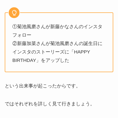
①菊池風磨さんが新藤かなさんのインスタ
フォロー
②新藤加菜さんが菊池風磨さんの誕生日に
インスタのストーリーズに「HAPPY
BIRTHDAY」をアップした
という出来事が起こったからです。
ではそれぞれを詳しく見て行きましょう。