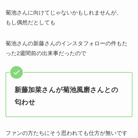
菊池さんに向けてじゃないかもしれませんが、
もし偶然だとしても
菊池さんの新藤さんのインスタフォローの件もた
った2週間前の出来事だったので
新藤加菜さんが菊池風磨さんとの
匂わせ
ファンの方たちにそう思われても仕方が無いです