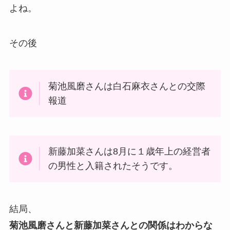
よね。
その後
菊池風磨さんは白石麻衣さんとの交際
報道
新藤加菜さんは8月に１歳年上の経営者
の男性と入籍されたそうです。
結局、
菊池風磨さんと新藤加菜さんとの関係はわからな