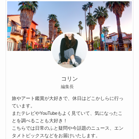
コリン
編集長
旅やアート鑑賞が大好きで、休日はどこかしらに行っ
ています。
またテレビやYouTubeもよく見ていて、気になったこ
とを調べることも大好き！
こちらでは日常のふと疑問や今話題のニュース、エン
タメトピックスなどをお届けいたします。