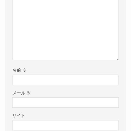
名前
※
メール
※
サイト