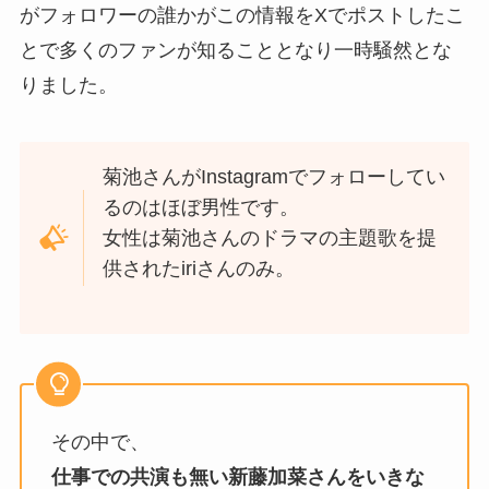
がフォロワーの誰かがこの情報をXでポストしたこ
とで多くのファンが知ることとなり一時騒然とな
りました。
菊池さんがInstagramでフォローしてい
るのはほぼ男性です。
女性は菊池さんのドラマの主題歌を提
供されたiriさんのみ。
その中で、
仕事での共演も無い新藤加菜さんをいきな