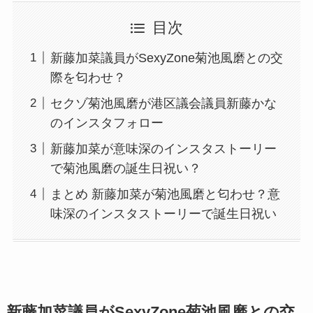
目次
新藤加菜議員がSexyZone菊池風磨との交
際を匂わせ？
セクゾ菊池風磨が港区議会議員新藤かな
のインスタフォロー
新藤加菜が意味深のインスタストーリー
で菊池風磨の誕生日祝い？
まとめ 新藤加菜が菊池風磨と匂わせ？意
味深のインスタストーリーで誕生日祝い
新藤加菜議員がSexyZone菊池風磨との交