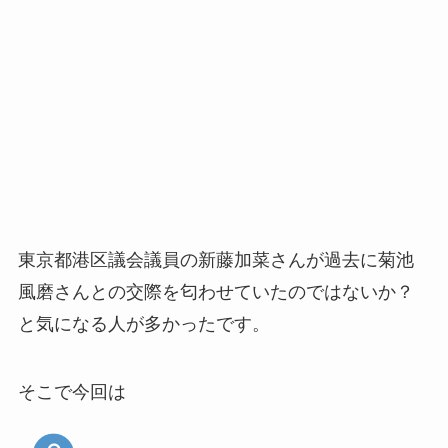
東京都港区議会議員の新藤加菜さんが過去に菊池
風磨さんとの交際を匂わせていたのではないか？
と気になる人が多かったです。
そこで今回は