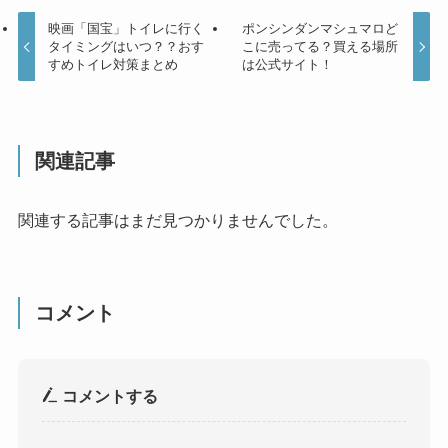
映画「国宝」トイレに行く
ポンシンダンマシュマロど
タイミングはいつ？？おす
こに売ってる？買える場所
すめトイレ対策まとめ
は公式サイト！
関連記事
関連する記事はまだ見つかりませんでした。
コメント
コメントする