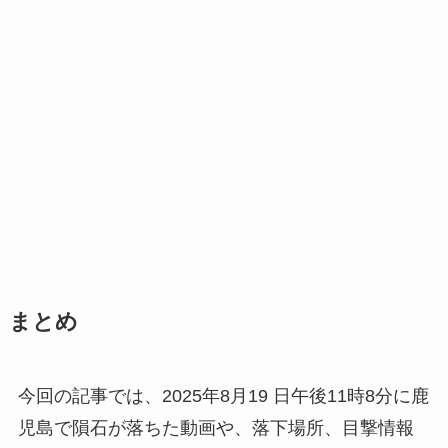
まとめ
今回の記事では、2025年8月19 日午後11時8分に鹿
児島で隕石が落ちた動画や、落下場所、目撃情報