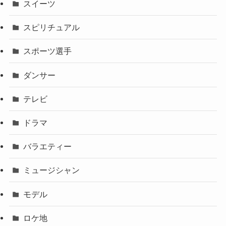
スイーツ
スピリチュアル
スポーツ選手
ダンサー
テレビ
ドラマ
バラエティー
ミュージシャン
モデル
ロケ地