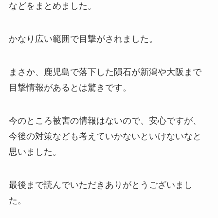
などをまとめました。
かなり広い範囲で目撃がされました。
まさか、鹿児島で落下した隕石が新潟や大阪まで
目撃情報があるとは驚きです。
今のところ被害の情報はないので、安心ですが、
今後の対策なども考えていかないといけないなと
思いました。
最後まで読んでいただきありがとうございまし
た。