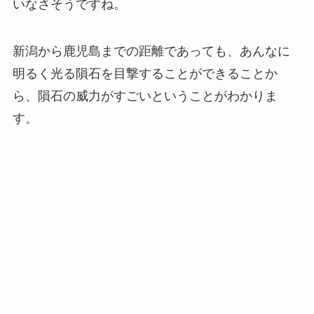
いなさそうですね。
新潟から鹿児島までの距離であっても、あんなに
明るく光る隕石を目撃することができることか
ら、隕石の威力がすごいということがわかりま
す。