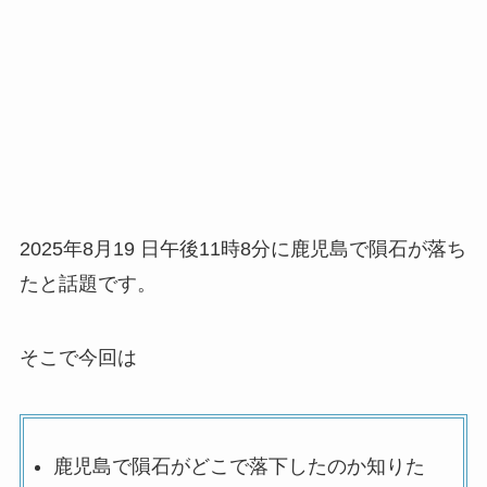
2025年8月19 日午後11時8分に鹿児島で隕石が落ち
たと話題です。
そこで今回は
鹿児島で隕石がどこで落下したのか知りた