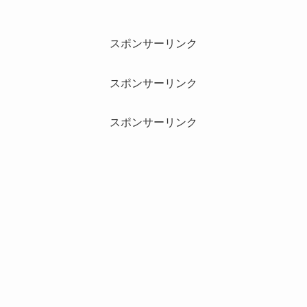
スポンサーリンク
スポンサーリンク
スポンサーリンク