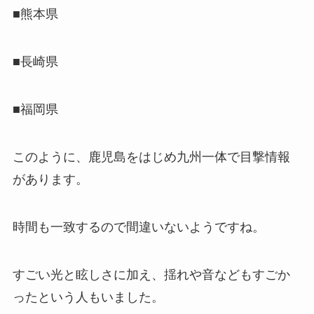
■熊本県
■長崎県
■福岡県
このように、鹿児島をはじめ九州一体で目撃情報
があります。
時間も一致するので間違いないようですね。
すごい光と眩しさに加え、揺れや音などもすごか
ったという人もいました。