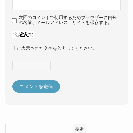
次回のコメントで使用するためブラウザーに自分
の名前、メールアドレス、サイトを保存する。
上に表示された文字を入力してください。
検索