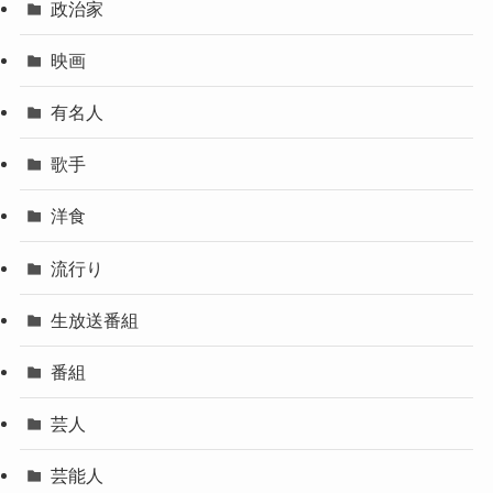
政治家
映画
有名人
歌手
洋食
流行り
生放送番組
番組
芸人
芸能人