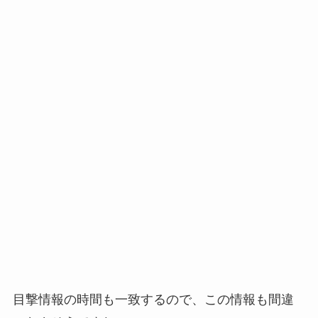
目撃情報の時間も一致するので、この情報も間違