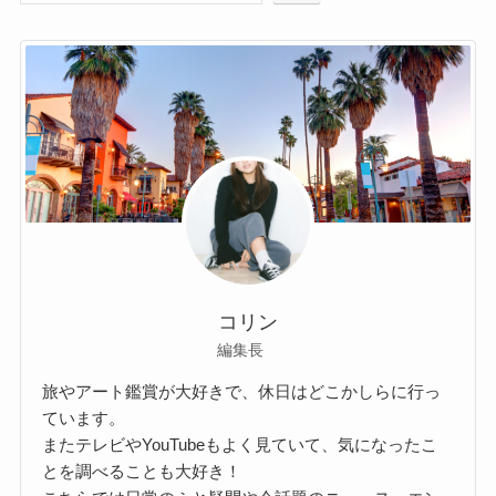
コリン
編集長
旅やアート鑑賞が大好きで、休日はどこかしらに行っ
ています。
またテレビやYouTubeもよく見ていて、気になったこ
とを調べることも大好き！