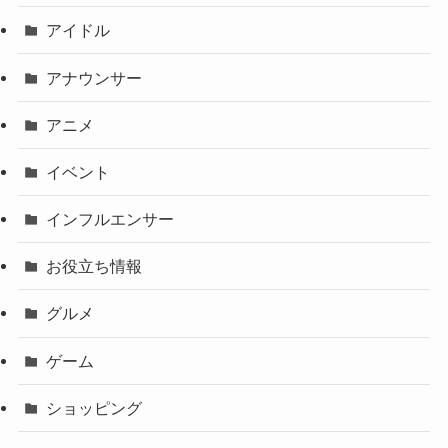
アイドル
アナウンサー
アニメ
イベント
インフルエンサー
お役立ち情報
グルメ
ゲーム
ショッピング