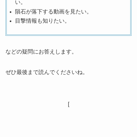
い。
隕石が落下する動画を見たい。
目撃情報も知りたい。
などの疑問にお答えします。
ぜひ最後まで読んでくださいね。
[