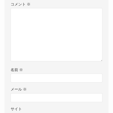
コメント
※
名前
※
メール
※
サイト