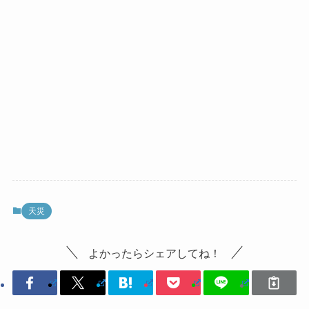
天災
よかったらシェアしてね！