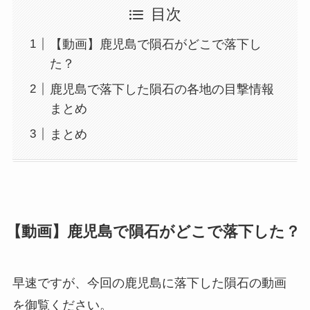
目次
【動画】鹿児島で隕石がどこで落下し
た？
鹿児島で落下した隕石の各地の目撃情報
まとめ
まとめ
【動画】鹿児島で隕石がどこで落下した？
早速ですが、今回の鹿児島に落下した隕石の動画
を御覧ください。