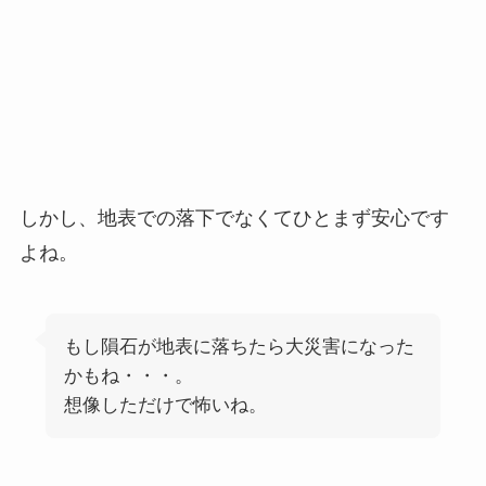
しかし、地表での落下でなくてひとまず安心です
よね。
もし隕石が地表に落ちたら大災害になった
かもね・・・。
想像しただけで怖いね。