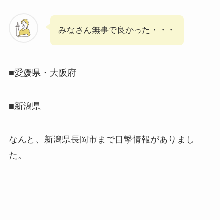
みなさん無事で良かった・・・
■愛媛県・大阪府
■新潟県
なんと、新潟県長岡市まで目撃情報がありまし
た。