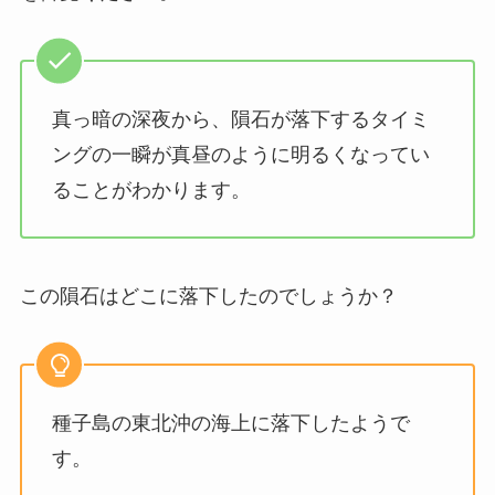
真っ暗の深夜から、隕石が落下するタイミ
ングの一瞬が真昼のように明るくなってい
ることがわかります。
この隕石はどこに落下したのでしょうか？
種子島の東北沖の海上に落下したようで
す。