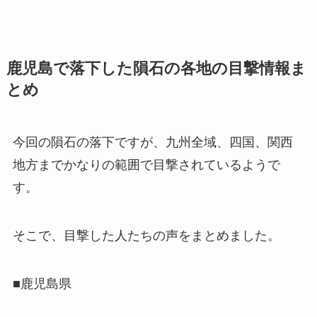
鹿児島で落下した隕石の各地の目撃情報ま
とめ
今回の隕石の落下ですが、九州全域、四国、関西
地方までかなりの範囲で目撃されているようで
す。
そこで、目撃した人たちの声をまとめました。
■鹿児島県