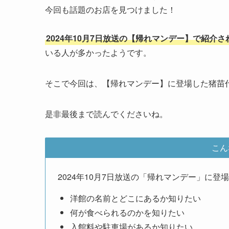
今回も話題のお店を見つけました！
2024年10月7日放送の【帰れマンデー】で紹介
いる人が多かったようです。
そこで今回は、【帰れマンデー】に登場した猪苗
是非最後まで読んでくださいね。
こん
2024年10月7日放送の「帰れマンデー」に
洋館の名前とどこにあるか知りたい
何が食べられるのかを知りたい
入館料や駐車場があるか知りたい