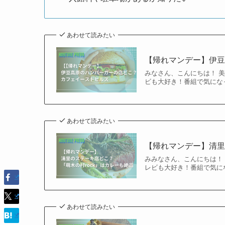
あわせて読みたい
【帰れマンデー】伊
みなさん、こんにちは！ 
ビも大好き！番組で気にな
あわせて読みたい
【帰れマンデー】清里
みみなさん、こんにちは！
レビも大好き！番組で気に
あわせて読みたい