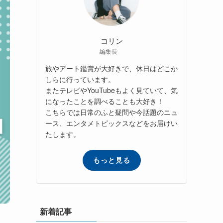
コリン
編集長
旅やアート鑑賞が大好きで、休日はどこか
しらに行っています。
またテレビやYouTubeもよく見ていて、気
になったことを調べることも大好き！
こちらでは日常のふと疑問や今話題のニュ
ース、エンタメトピックスなどをお届けい
たします。
もっと見る
新着記事