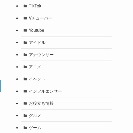
TikTok
Vチューバー
Youtube
アイドル
アナウンサー
アニメ
イベント
インフルエンサー
お役立ち情報
グルメ
ゲーム