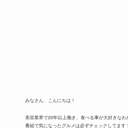
みなさん、こんにちは！
美容業界で20年以上働き、食べる事が大好きなわ
番組で気になったグルメは必ずチェックしてます