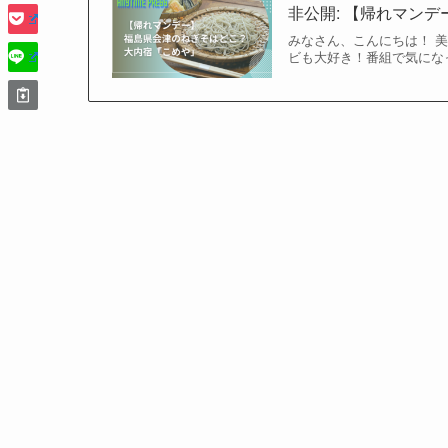
非公開: 【帰れマン
みなさん、こんにちは！ 
ビも大好き！番組で気にな