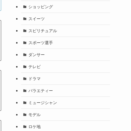
ショッピング
スイーツ
スピリチュアル
スポーツ選手
ダンサー
テレビ
ドラマ
バラエティー
ミュージシャン
モデル
ロケ地