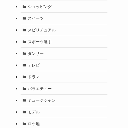
ショッピング
スイーツ
スピリチュアル
スポーツ選手
ダンサー
テレビ
ドラマ
バラエティー
ミュージシャン
モデル
ロケ地