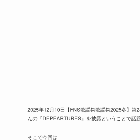
2025年12月10日【FNS歌謡祭歌謡祭2025冬
んの『DEPEARTURES』を披露ということで話
そこで今回は