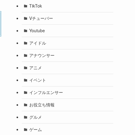
TikTok
Vチューバー
Youtube
アイドル
アナウンサー
アニメ
イベント
インフルエンサー
お役立ち情報
グルメ
ゲーム