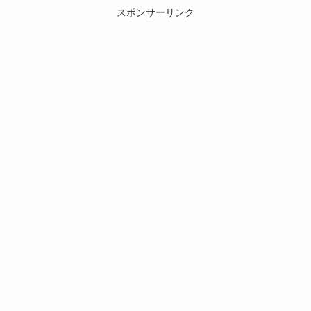
スポンサーリンク