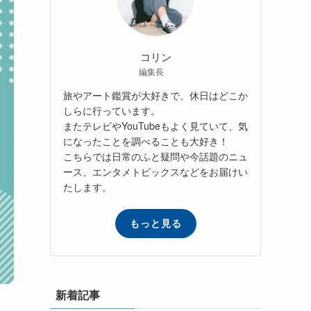
コリン
編集長
旅やアート鑑賞が大好きで、休日はどこか
しらに行っています。
またテレビやYouTubeもよく見ていて、気
になったことを調べることも大好き！
こちらでは日常のふと疑問や今話題のニュ
ース、エンタメトピックスなどをお届けい
たします。
もっと見る
新着記事