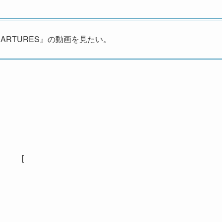
ARTURES』の動画を見たい。
[