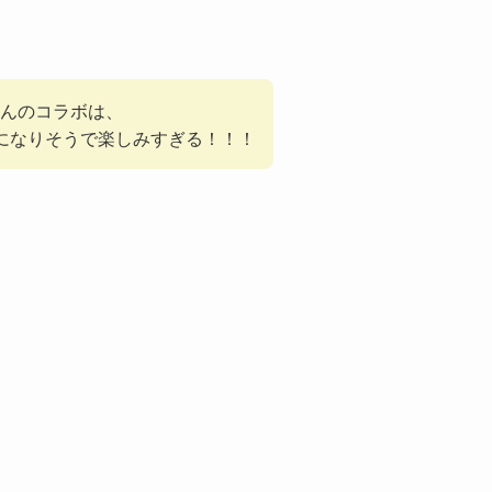
さんのコラボは、
になりそうで楽しみすぎる！！！