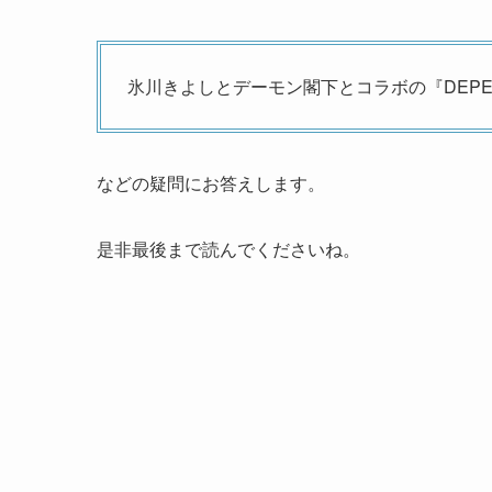
氷川きよしとデーモン閣下とコラボの『DEPE
などの疑問にお答えします。
是非最後まで読んでくださいね。