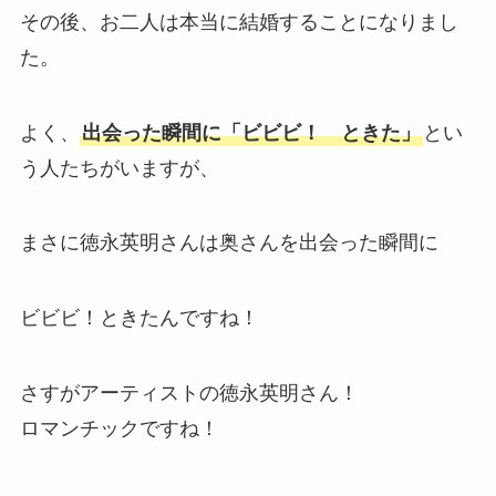
その後、お二人は本当に結婚することになりまし
た。
よく、
出会った瞬間に「ビビビ！ ときた」
とい
う人たちがいますが、
まさに徳永英明さんは奥さんを出会った瞬間に
ビビビ！ときたんですね！
さすがアーティストの徳永英明さん！
ロマンチックですね！