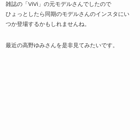
雑誌の「ViVi」の元モデルさんでしたので
ひょっとしたら同期のモデルさんのインスタにい
つか登場するかもしれませんね。
最近の高野ゆみさんを是非見てみたいです。