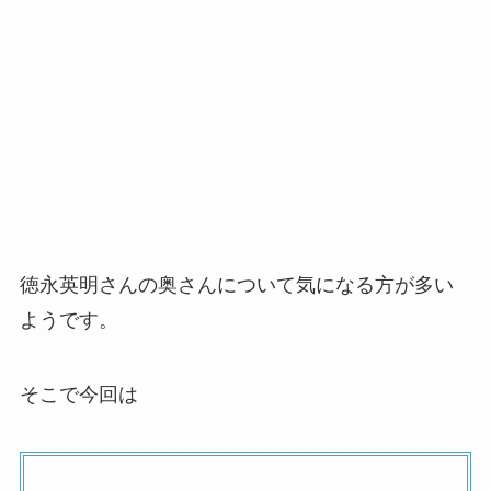
徳永英明さんの奥さんについて気になる方が多い
ようです。
そこで今回は