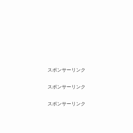
スポンサーリンク
スポンサーリンク
スポンサーリンク