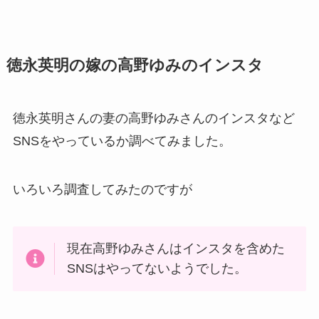
徳永英明の嫁の高野ゆみのインスタ
徳永英明さんの妻の高野ゆみさんのインスタなど
SNSをやっているか調べてみました。
いろいろ調査してみたのですが
現在高野ゆみさんはインスタを含めた
SNSはやってないようでした。