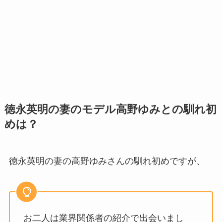
徳永英明の妻のモデル高野ゆみとの馴れ初
めは？
徳永英明の妻の高野ゆみさんの馴れ初めですが、
お二人は業界関係者の紹介で出会いまし