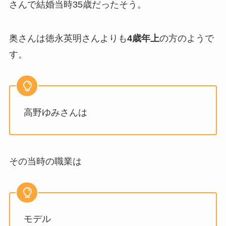
さんで結婚当時35歳だったそう。
奥さんは徳永英明さんよりも
4歳年上
の方のようで
す。
高野ゆみさんは
その当時の職業は
モデル