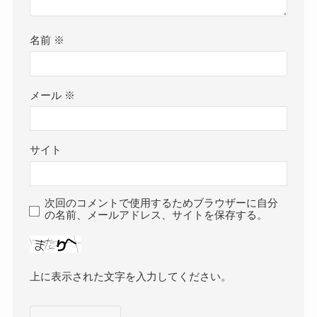
名前
※
メール
※
サイト
次回のコメントで使用するためブラウザーに自分
の名前、メールアドレス、サイトを保存する。
上に表示された文字を入力してください。