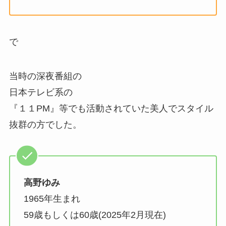
で
当時の深夜番組の
日本テレビ系の
『１１PM』等でも活動されていた美人でスタイル
抜群の方でした。
高野ゆみ
1965年生まれ
59歳もしくは60歳(2025年2月現在)