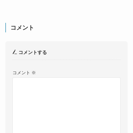
コメント
コメントする
コメント
※