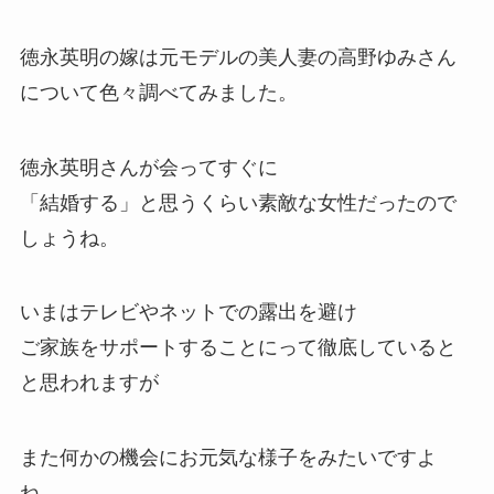
徳永英明の嫁は元モデルの美人妻の高野ゆみさん
について色々調べてみました。
徳永英明さんが会ってすぐに
「結婚する」と思うくらい素敵な女性だったので
しょうね。
いまはテレビやネットでの露出を避け
ご家族をサポートすることにって徹底していると
と思われますが
また何かの機会にお元気な様子をみたいですよ
ね。