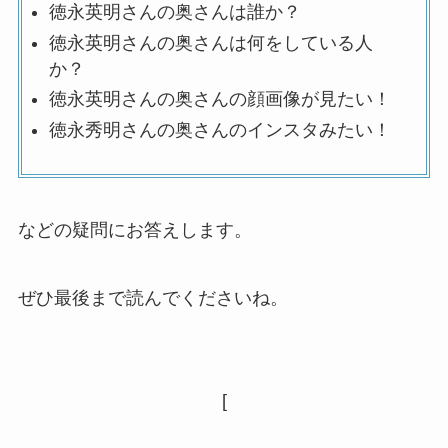
徳永英明さんの奥さんは誰か？
徳永英明さんの奥さんは何をしている人
か？
徳永英明さんの奥さんの顔画像が見たい！
徳永秀明さんの奥さんのインスタみたい！
などの疑問にお答えします。
ぜひ最後まで読んでくださいね。
[