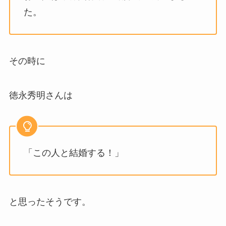
た。
その時に
徳永秀明さんは
「この人と結婚する！」
と思ったそうです。