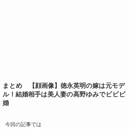
まとめ 【顔画像】徳永英明の嫁は元モデ
ル！結婚相手は美人妻の高野ゆみでビビビ
婚
今回の記事では