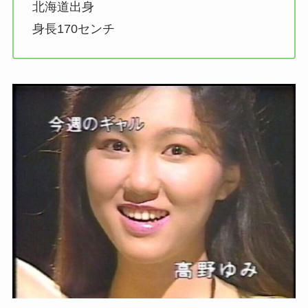
北海道出身
身長170センチ