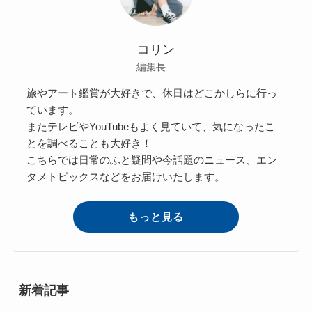
コリン
編集長
旅やアート鑑賞が大好きで、休日はどこかしらに行っ
ています。
またテレビやYouTubeもよく見ていて、気になったこ
とを調べることも大好き！
こちらでは日常のふと疑問や今話題のニュース、エン
タメトピックスなどをお届けいたします。
もっと見る
新着記事