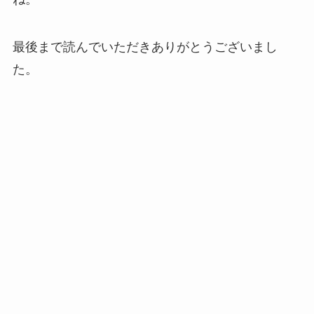
最後まで読んでいただきありがとうございまし
た。