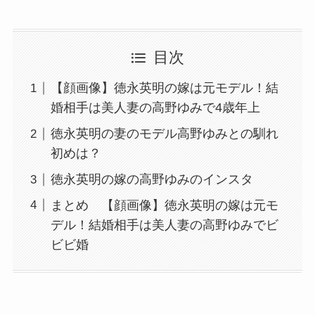
目次
【顔画像】徳永英明の嫁は元モデル！結
婚相手は美人妻の高野ゆみで4歳年上
徳永英明の妻のモデル高野ゆみとの馴れ
初めは？
徳永英明の嫁の高野ゆみのインスタ
まとめ 【顔画像】徳永英明の嫁は元モ
デル！結婚相手は美人妻の高野ゆみでビ
ビビ婚