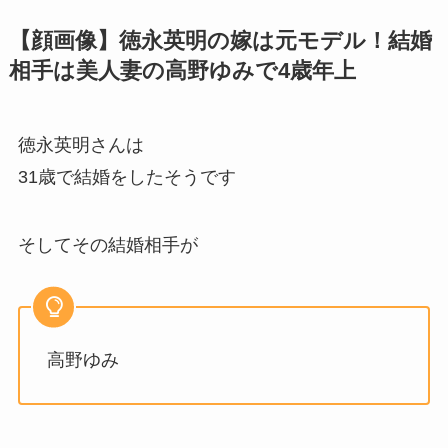
【顔画像】徳永英明の嫁は元モデル！結婚
相手は美人妻の高野ゆみで4歳年上
徳永英明さんは
31歳で結婚をしたそうです
そしてその結婚相手が
高野ゆみ