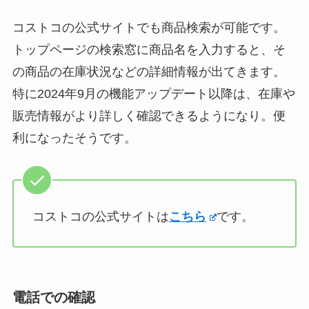
コストコの公式サイトでも商品検索が可能です。
トップページの検索窓に商品名を入力すると、そ
の商品の在庫状況などの詳細情報が出てきます。
特に2024年9月の機能アップデート以降は、在庫や
販売情報がより詳しく確認できるようになり。便
利になったそうです。
コストコの公式サイトは
こちら
です。
電話での確認