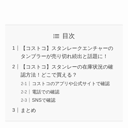
目次
【コストコ】スタンレークエンチャーの
タンブラーが売り切れ続出と話題に！
【コストコ】スタンレーの在庫状況の確
認方法！どこで買える？
コストコのアプリや公式サイトで確認
電話での確認
SNSで確認
まとめ