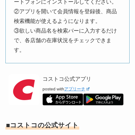
ートフォンにインストールしてください。
②アプリを開いて会員情報を登録後、商品
検索機能が使えるようになります。
③欲しい商品名を検索バーに入力するだけ
で、各店舗の在庫状況をチェックできま
す。
コストコ公式アプリ
posted with
アプリーチ
■コストコの公式サイト