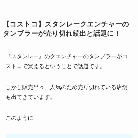
【コストコ】スタンレークエンチャーの
タンブラーが売り切れ続出と話題に！
『スタンレー』のクエンチャーのタンブラーがコ
ストコで買えるということで話題です。
しかし販売早々、人気のため売り切れている店舗
も出てきています。
このように