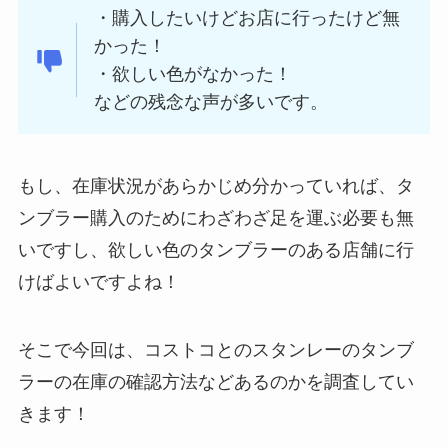
・購入したいけどお店に行ったけど無
かった！
・欲しい色がなかった！
などの残念な声が多いです。
もし、在庫状況があらかじめ分かっていれば、タ
ンブラー購入のためにわざわざ足を運ぶ必要も無
いですし、欲しい色のタンブラーのある店舗に行
けばよいですよね！
そこで今回は、コストコとのスタンレーのタンブ
ラーの在庫の確認方法などあるのかを調査してい
きます！