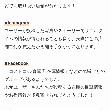
どでも取り扱い店舗が分かります！
■Instagram
ユーザーが投稿した写真やストーリーでリアルタ
イムの情報が得られることも多く、実際にどの店
舗で何が買えたかを知る手がかりになります。
■Facebook
「コストコ○○倉庫店 在庫情報」などの地域ごとの
グループがあるようでした。
地元ユーザーさんたちが投稿する在庫の目撃情報
やお得情報が多数寄せられてるようでした！