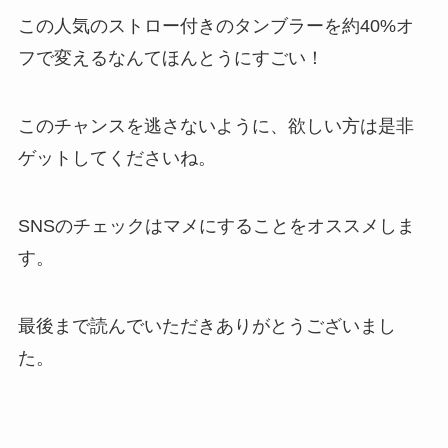
この人気のストロー付きのタンブラーを約40%オ
フで変えるなんてほんとうにすごい！
このチャンスを逃さないように、欲しい方は是非
ゲットしてくださいね。
SNSのチェックはマメにすることをオススメしま
す。
最後まで読んでいただきありがとうございまし
た。