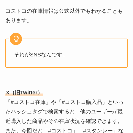
コストコの在庫情報は公式以外でもわかることも
あります。
それがSNSなんです。
X（旧Twitter）
「#コストコ在庫」や「#コストコ購入品」といっ
たハッシュタグで検索すると、他のユーザーが最
近購入した商品やその在庫状況を確認できます。
また、今回だと「#コストコ」「#スタンレー」な