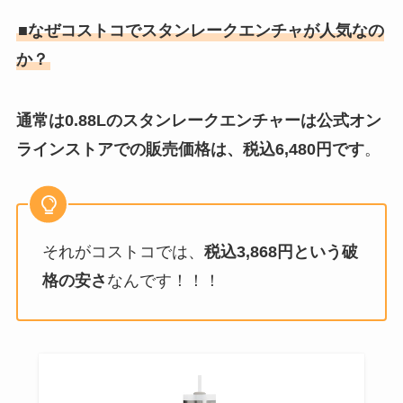
■なぜコストコでスタンレークエンチャが人気なの
か？
通常は0.88Lのスタンレークエンチャーは公式オン
ラインストアでの販売価格は、税込6,480円です
。
それがコストコでは、
税込3,868円という破
格の安さ
なんです！！！