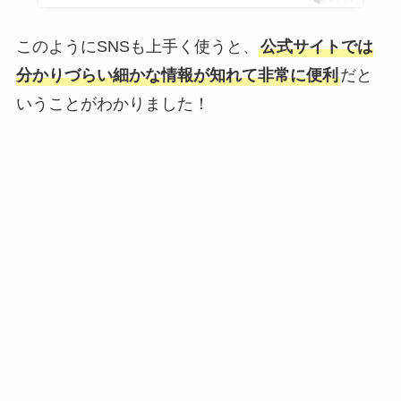
このようにSNSも上手く使うと、
公式サイトでは
分かりづらい細かな情報が知れて非常に便利
だと
いうことがわかりました！