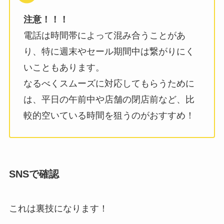
注意！！！
電話は時間帯によって混み合うことがあ
り、特に週末やセール期間中は繋がりにく
いこともあります。
なるべくスムーズに対応してもらうために
は、平日の午前中や店舗の閉店前など、比
較的空いている時間を狙うのがおすすめ！
SNSで確認
これは裏技になります！