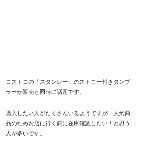
コストコの『スタンレー』のストロー付きタンブ
ラーが販売と同時に話題です。
購入したい人がたくさんいるようですが、人気商
品のためお店に行く前に在庫確認したい！と思う
人が多いです。