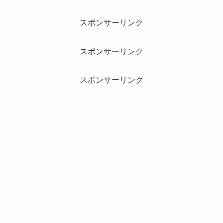
スポンサーリンク
スポンサーリンク
スポンサーリンク