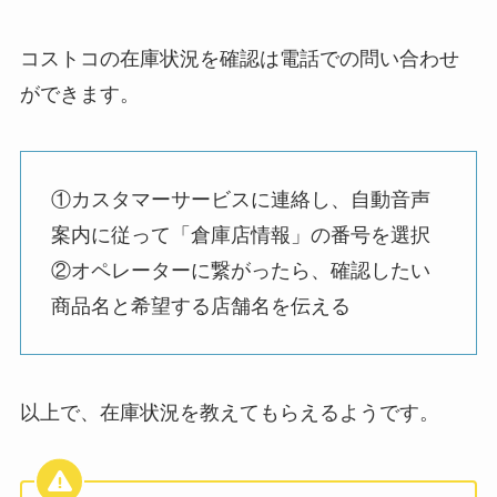
コストコの在庫状況を確認は電話での問い合わせ
ができます。
①カスタマーサービスに連絡し、自動音声
案内に従って「倉庫店情報」の番号を選択
②オペレーターに繋がったら、確認したい
商品名と希望する店舗名を伝える
以上で、在庫状況を教えてもらえるようです。