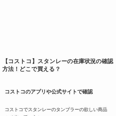
【コストコ】スタンレーの在庫状況の確認
方法！どこで買える？
コストコのアプリや公式サイトで確認
コストコでスタンレーのタンブラーの欲しい商品