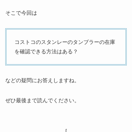
そこで今回は
コストコのスタンレーのタンブラーの在庫
を確認できる方法はある？
などの疑問にお答えしますね。
ぜひ最後まで読んでください。
[