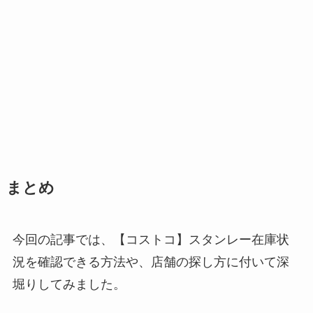
まとめ
今回の記事では、【コストコ】スタンレー在庫状
況を確認できる方法や、店舗の探し方に付いて深
堀りしてみました。