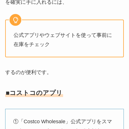
を確実に手に入れるには、
公式アプリやウェブサイトを使って事前に
在庫をチェック
するのが便利です。
■コストコのアプリ
①「Costco Wholesale」公式アプリをスマ