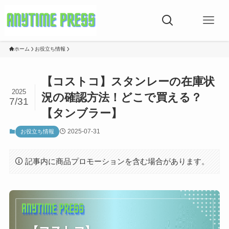
ホーム
お役立ち情報
【コストコ】スタンレーの在庫状
2025
況の確認方法！どこで買える？
7/31
【タンブラー】
2025-07-31
お役立ち情報
記事内に商品プロモーションを含む場合があります。