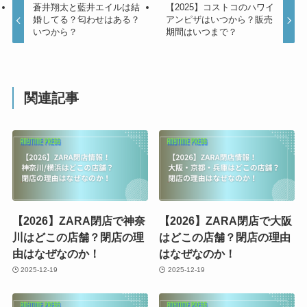
蒼井翔太と藍井エイルは結
【2025】コストコのハワイ
婚してる？匂わせはある？
アンピザはいつから？販売
いつから？
期間はいつまで？
関連記事
【2026】ZARA閉店で神奈
【2026】ZARA閉店で大阪
川はどこの店舗？閉店の理
はどこの店舗？閉店の理由
由はなぜなのか！
はなぜなのか！
2025-12-19
2025-12-19