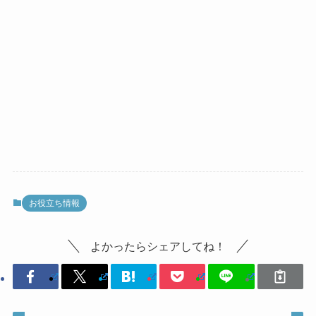
お役立ち情報
よかったらシェアしてね！