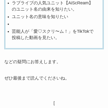
ラブライブの人気ユニット【AiScReam】
のユニット名の由来を知りたい。
ユニット名の意味を知りたい
芸能人が「愛♡スクリ〜ム！」をTikTokで
投稿した動画を見たい。
などの疑問にお答えします。
ぜひ最後まで読んでくださいね。
[