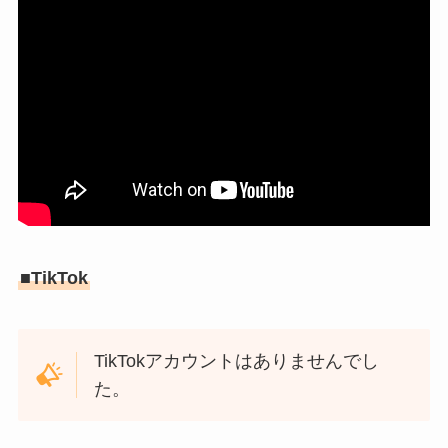
■TikTok
TikTokアカウントはありませんでし
た。