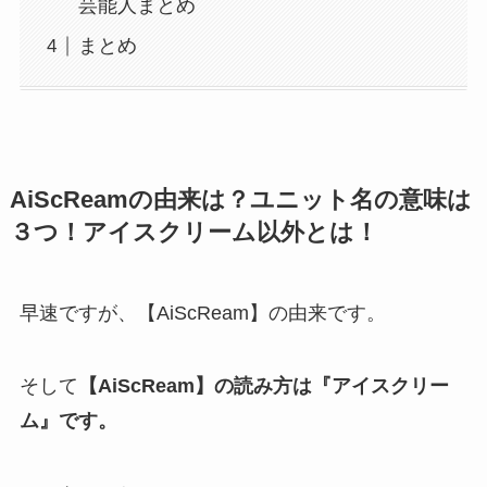
芸能人まとめ
まとめ
AiScReamの由来は？ユニット名の意味は
３つ！アイスクリーム以外とは！
早速ですが、【AiScReam】の由来です。
そして
【AiScReam】の読み方は『アイスクリー
ム』です。