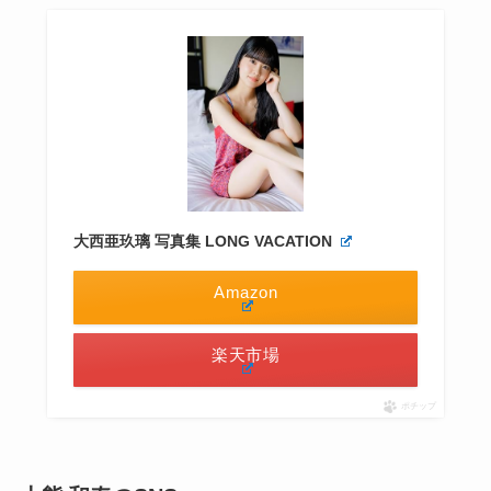
大西亜玖璃 写真集 LONG VACATION
Amazon
楽天市場
ポチップ