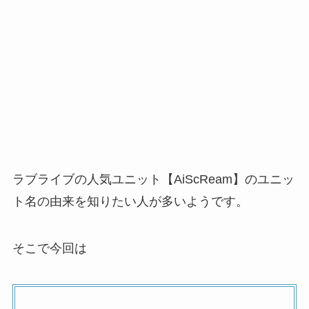
ラブライブの人気ユニット【AiScReam】のユニッ
ト名の由来を知りたい人が多いようです。
そこで今回は