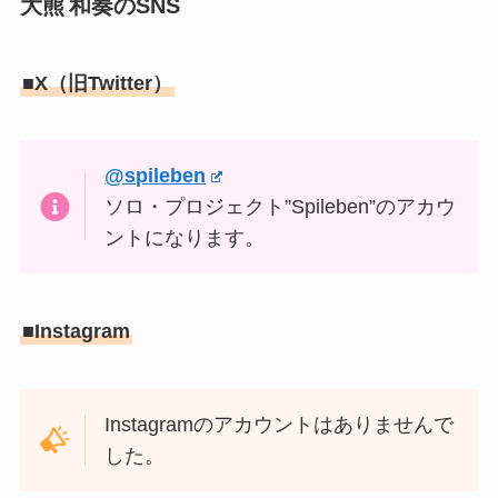
大熊 和奏のSNS
■X（旧Twitter）
@spileben
ソロ・プロジェクト”Spileben”のアカウ
ントになります。
■Instagram
Instagramのアカウントはありませんで
した。