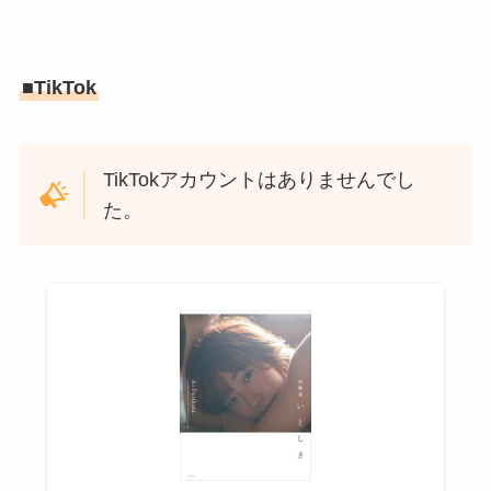
■TikTok
TikTokアカウントはありませんでし
た。